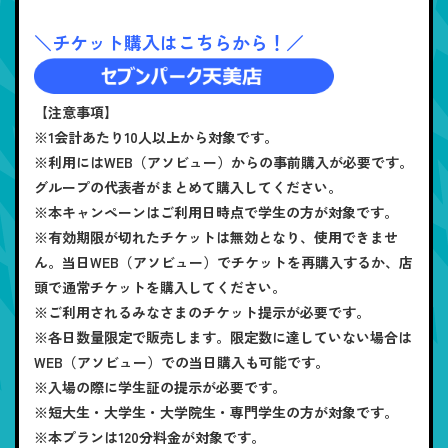
＼チケット購入はこちらから！／
【注意事項】
※1会計あたり10人以上から対象です。
※利用にはWEB（アソビュー）からの事前購入が必要です。
グループの代表者がまとめて購入してください。
※本キャンペーンはご利用日時点で学生の方が対象です。
※有効期限が切れたチケットは無効となり、使用できませ
ん。当日WEB（アソビュー）でチケットを再購入するか、店
頭で通常チケットを購入してください。
※ご利用されるみなさまのチケット提示が必要です。
※各日数量限定で販売します。限定数に達していない場合は
WEB（アソビュー）での当日購入も可能です。
※入場の際に学生証の提示が必要です。
※短大生・大学生・大学院生・専門学生の方が対象です。
※本プランは120分料金が対象です。