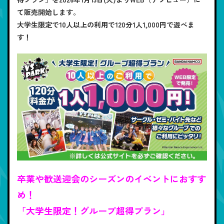
て販売開始します。
大学生限定で10人以上の利用で120分1人1,000円で遊べま
す！
卒業や歓送迎会のシーズンのイベントにおすす
め！
「大学生限定！グループ超得プラン」