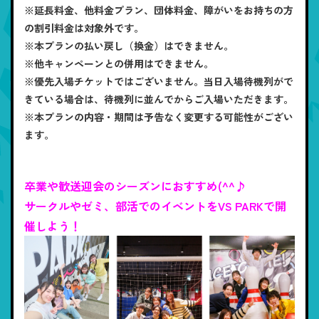
※延長料金、他料金プラン、団体料金、障がいをお持ちの方
の割引料金は対象外です。
※本プランの払い戻し（換金）はできません。
※他キャンペーンとの併用はできません。
※優先入場チケットではございません。当日入場待機列がで
きている場合は、待機列に並んでからご入場いただきます。
※本プランの内容・期間は予告なく変更する可能性がござい
ます。
卒業や歓送迎会のシーズンにおすすめ(^^♪
サークルやゼミ、部活でのイベントをVS PARKで開
催しよう！