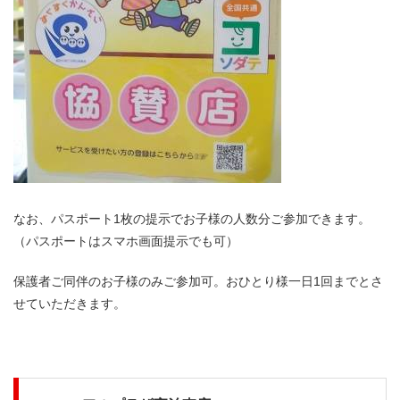
なお、パスポート1枚の提示でお子様の人数分ご参加できます。
（パスポートはスマホ画面提示でも可）
保護者ご同伴のお子様のみご参加可。おひとり様一日1回までとさ
せていただきます。