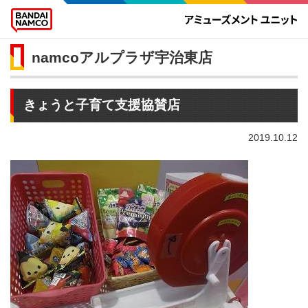
namcoアルプラザ宇治東店
きょうと子育て支援協賛店
2019.10.12