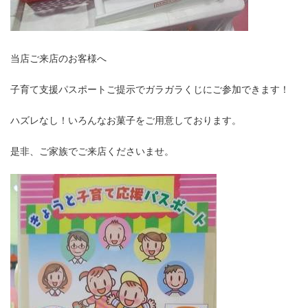
当店ご来店のお客様へ
子育て支援パスポートご提示でガラガラくじにご参加できます！
ハズレなし！いろんなお菓子をご用意しております。
是非、ご家族でご来店くださいませ。