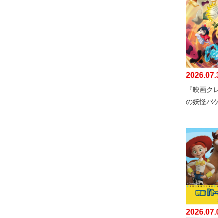
2026.07.
『映画ク
の妖怪バ
2026.07.