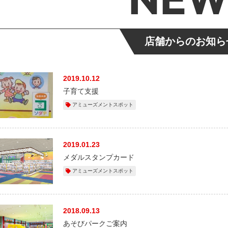
店舗からのお知ら
2019.10.12
子育て支援
アミューズメントスポット
2019.01.23
メダルスタンプカード
アミューズメントスポット
2018.09.13
あそびパークご案内