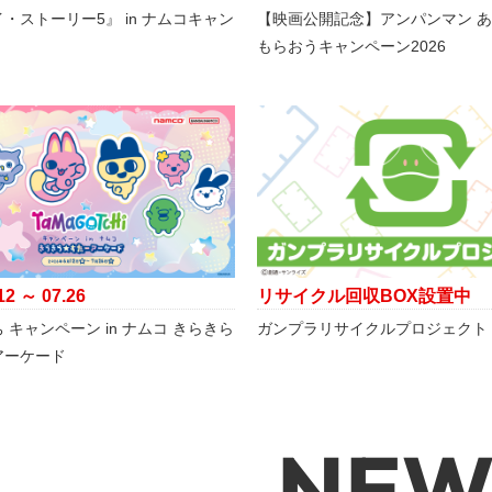
・ストーリー5』 in ナムコキャン
【映画公開記念】アンパンマン 
もらおうキャンペーン2026
12 ～ 07.26
リサイクル回収BOX設置中
 キャンペーン in ナムコ きらきら
ガンプラリサイクルプロジェクト
アーケード
NEW