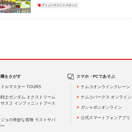
アミューズメントスポット
ム機をさがす
スマホ・PCであそぶ
ドルマスター TOURS
ナムコオンラインクレーン
動戦士ガンダム エクストリーム
ナムコパークス オンライ
ーサス２ インフィニットブース
ガシャポンオンライン
公式スマートフォンアプリ
ョジョの奇妙な冒険 ラストサバ
バー