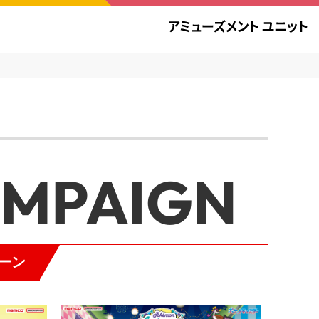
AMPAIGN
ーン