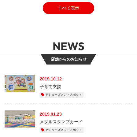
すべて表示
NEWS
店舗からのお知らせ
2019.10.12
子育て支援
アミューズメントスポット
2019.01.23
メダルスタンプカード
アミューズメントスポット