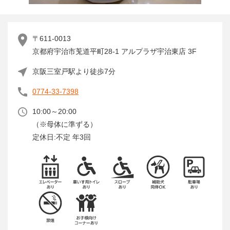
〒611-0013
京都府宇治市莵道平町28-1 アルプラザ宇治東店 3F
京阪三室戸駅より徒歩7分
0774-33-7398
10:00～20:00
（※母体に準ずる）
定休日:不定 年3回