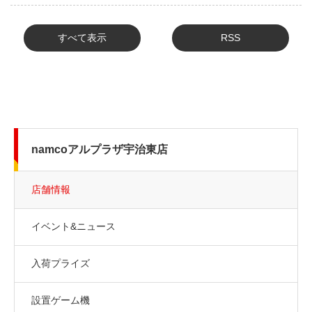
すべて表示
RSS
namcoアルプラザ宇治東店
店舗情報
イベント&ニュース
入荷プライズ
設置ゲーム機