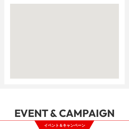
EVENT & CAMPAIGN
イベント＆キャンペーン