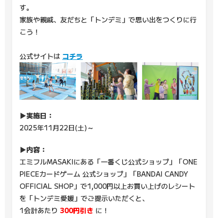
す。
家族や親戚、友だちと「トンデミ」で思い出をつくりに行
こう！
公式サイトは
コチラ
▶実施日：
2025年11月22日(土)～
▶内容：
エミフルMASAKIにある「一番くじ公式ショップ」「ONE
PIECEカードゲーム 公式ショップ」「BANDAI CANDY
OFFICIAL SHOP」で1,000円以上お買い上げのレシート
を「トンデミ愛媛」でご提示いただくと、
1会計あたり
300円引き
に！