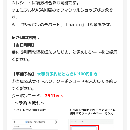
※レシートは複数枚合算も可能です。
※エミフルMASAKI店のオフィシャルショップが対象で
す。
※「ガシャポンのデパート」「namco」は対象外です。
▶ご利用方法：
【当日利用】
受付で利用希望を伝えいただき、対象のレシートをご提示
ください。
【事前予約】
★事前予約だとさらに100円引き！
①当店公式サイトより、クーポンコードを入力して予約し
てください。
クーポンコード…
2511ecs