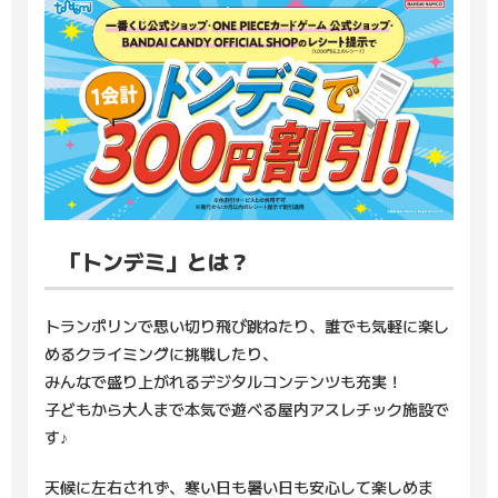
「トンデミ」とは？
トランポリンで思い切り飛び跳ねたり、誰でも気軽に楽し
めるクライミングに挑戦したり、
みんなで盛り上がれるデジタルコンテンツも充実！
子どもから大人まで本気で遊べる屋内アスレチック施設で
す♪
天候に左右されず、寒い日も暑い日も安心して楽しめま