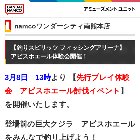
namcoワンダーシティ南熊本店
【釣りスピリッツ フィッシングアリーナ】
アビスホエール体験会開催！
3月8日 13時
より
【
先行プレイ体験
会 アビスホエール討伐イベント
】
を開催いたします。
登場前の巨大クジラ アビスホエール
をみんなで釣り上げよう！