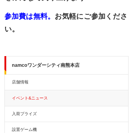
参加費は無料。
お気軽にご参加くださ
い。
namcoワンダーシティ南熊本店
店舗情報
イベント&ニュース
入荷プライズ
設置ゲーム機