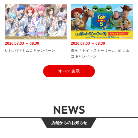
2026.07.03 ～ 08.30
2026.07.03 ～ 08.30
いれいす×ナムコキャンペーン
映画『トイ・ストーリー5』 in ナム
コキャンペーン
すべて表示
NEWS
店舗からのお知らせ