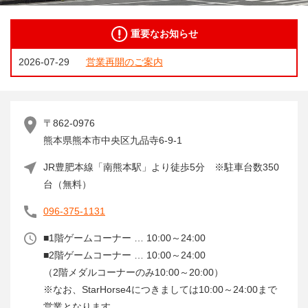
重要なお知らせ
2026-07-29
営業再開のご案内
〒862-0976
熊本県熊本市中央区九品寺6-9-1
JR豊肥本線「南熊本駅」より徒歩5分 ※駐車台数350
台（無料）
096-375-1131
■1階ゲームコーナー … 10:00～24:00
■2階ゲームコーナー … 10:00～24:00
（2階メダルコーナーのみ10:00～20:00）
※なお、StarHorse4につきましては10:00～24:00まで
営業となります。