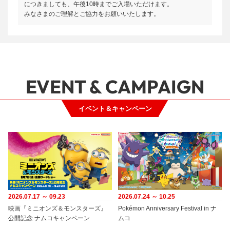
につきましても、午後10時までご入場いただけます。
みなさまのご理解とご協力をお願いいたします。
EVENT & CAMPAIGN
イベント＆キャンペーン
2026.07.17 ～ 09.23
2026.07.24 ～ 10.25
映画『ミニオンズ＆モンスターズ』
Pokémon Anniversary Festival in ナ
公開記念 ナムコキャンペーン
ムコ