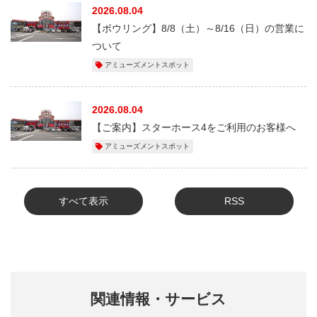
2026.08.04
【ボウリング】8/8（土）～8/16（日）の営業に
ついて
アミューズメントスポット
2026.08.04
【ご案内】スターホース4をご利用のお客様へ
アミューズメントスポット
すべて表示
RSS
関連情報・サービス