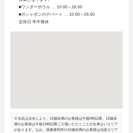
■ワンダーボウル … 10:00～26:00
■ガシャポンのデパート … 10:00～26:00
定休日:年中無休
※当店は法令により、16歳未満のお客様は午後6時以降、18歳未
満のお客様は午後10時以降ご入場いただくことが出来ないエリア
があります。なお、保護者同伴の16歳未満のお客様は当該エリア