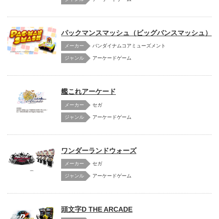
パックマンスマッシュ（ビッグバンスマッシュ）
メーカー
バンダイナムコアミューズメント
アーケードゲーム
艦これアーケード
メーカー
セガ
アーケードゲーム
ワンダーランドウォーズ
メーカー
セガ
アーケードゲーム
頭文字D THE ARCADE