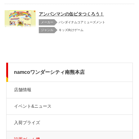
アンパンマンの缶ピタつくろう！
メーカー
バンダイナムコアミューズメント
キッズ向けゲーム
namcoワンダーシティ南熊本店
店舗情報
イベント&ニュース
入荷プライズ