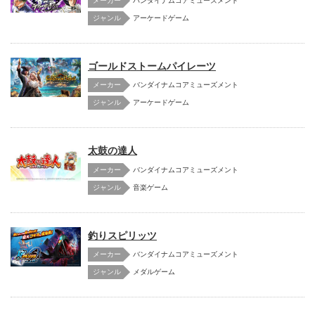
メーカー
バンダイナムコアミューズメント
アーケードゲーム
ゴールドストームパイレーツ
メーカー
バンダイナムコアミューズメント
アーケードゲーム
太鼓の達人
メーカー
バンダイナムコアミューズメント
音楽ゲーム
釣りスピリッツ
メーカー
バンダイナムコアミューズメント
メダルゲーム