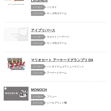
LEGENDS
メーカー
バンダイ
キッズ向けゲーム
アイプリバース
メーカー
タカラトミーアーツ
キッズ向けゲーム
マリオカート アーケードグランプリ DX
メーカー
バンダイナムコアミューズメント
アーケードゲーム
MONOCH
メーカー
フリュー
シールプリント機