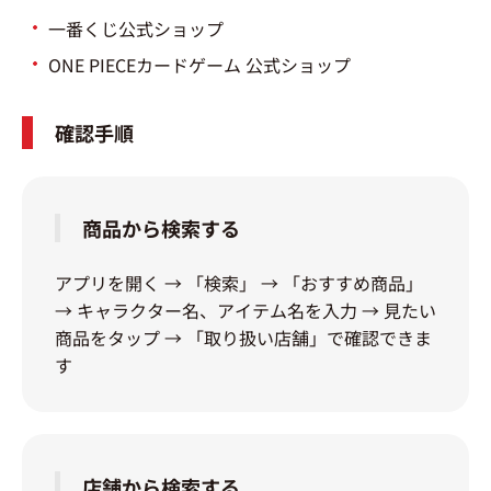
一番くじ公式ショップ
ONE PIECEカードゲーム 公式ショップ
確認手順
商品から検索する
アプリを開く → 「検索」 → 「おすすめ商品」
→ キャラクター名、アイテム名を入力 → 見たい
商品をタップ → 「取り扱い店舗」で確認できま
す
店舗から検索する