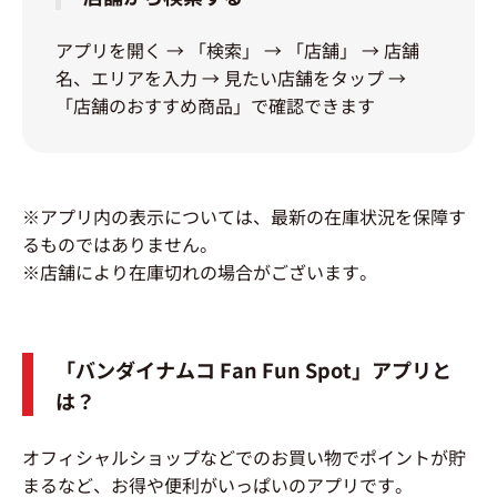
アプリを開く → 「検索」 → 「店舗」 → 店舗
名、エリアを入力 → 見たい店舗をタップ →
「店舗のおすすめ商品」で確認できます
※アプリ内の表示については、最新の在庫状況を保障す
るものではありません。
※店舗により在庫切れの場合がございます。
「バンダイナムコ Fan Fun Spot」アプリと
は？
オフィシャルショップなどでのお買い物でポイントが貯
まるなど、お得や便利がいっぱいのアプリです。