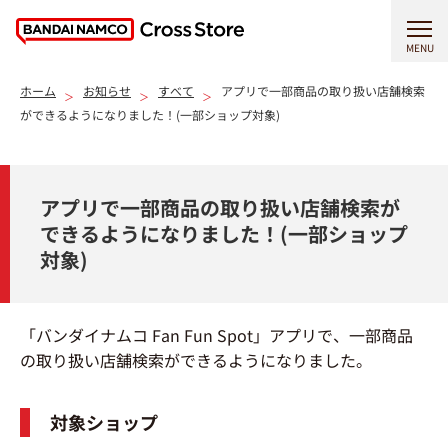
MENU
ホーム
お知らせ
すべて
アプリで一部商品の取り扱い店舗検索
ができるようになりました！(一部ショップ対象)
アプリで一部商品の取り扱い店舗検索が
できるようになりました！(一部ショップ
対象)
「バンダイナムコ Fan Fun Spot」アプリで、一部商品
の取り扱い店舗検索ができるようになりました。
対象ショップ