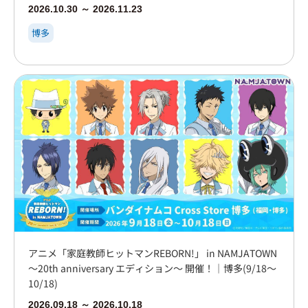
2026.10.30 ～ 2026.11.23
博多
アニメ「家庭教師ヒットマンREBORN!」 in NAMJATOWN
～20th anniversary エディション～ 開催！｜博多(9/18～
10/18)
2026.09.18 ～ 2026.10.18