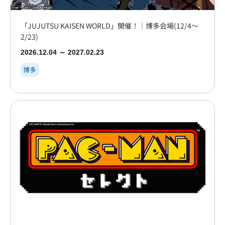
「JUJUTSU KAISEN WORLD」開催！｜博多会場(12/4～
2/23)
2026.12.04 ～ 2027.02.23
博多