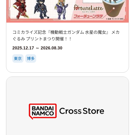
コミカライズ記念『機動戦士ガンダム 水星の魔女』 メカ
ぐるみ プリントまつり開催！！
2025.12.17 ～ 2026.08.30
東京
博多