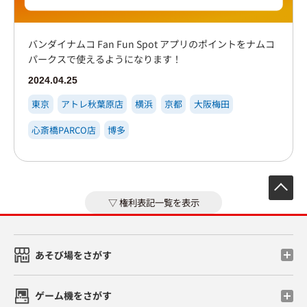
バンダイナムコ Fan Fun Spot アプリのポイントをナムコ
パークスで使えるようになります！
2024.04.25
東京
アトレ秋葉原店
横浜
京都
大阪梅田
心斎橋PARCO店
博多
先
権利表記一覧を表示
あそび場をさがす
ゲーム機をさがす