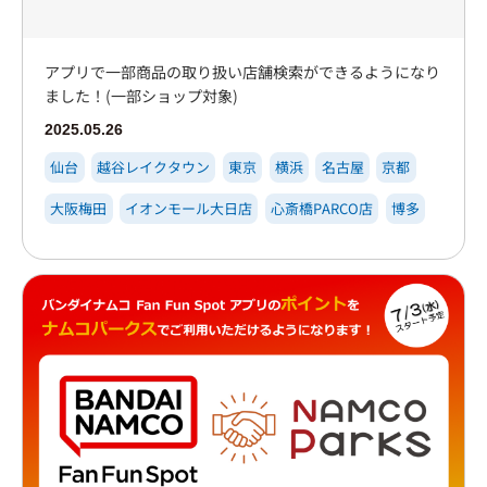
アプリで一部商品の取り扱い店舗検索ができるようになり
ました！(一部ショップ対象)
2025.05.26
仙台
越谷レイクタウン
東京
横浜
名古屋
京都
大阪梅田
イオンモール大日店
心斎橋PARCO店
博多