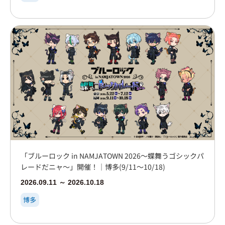
「ブルーロック in NAMJATOWN 2026～蝶舞うゴシックパ
レードだニャ～」開催！｜博多(9/11～10/18)
2026.09.11 ～ 2026.10.18
博多