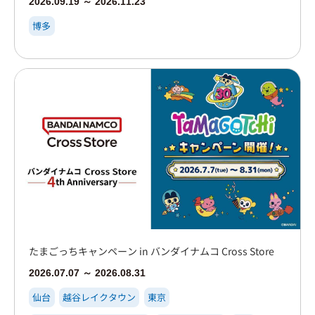
2026.09.19 ～ 2026.11.23
博多
たまごっちキャンペーン in バンダイナムコ Cross Store
2026.07.07 ～ 2026.08.31
仙台
越谷レイクタウン
東京