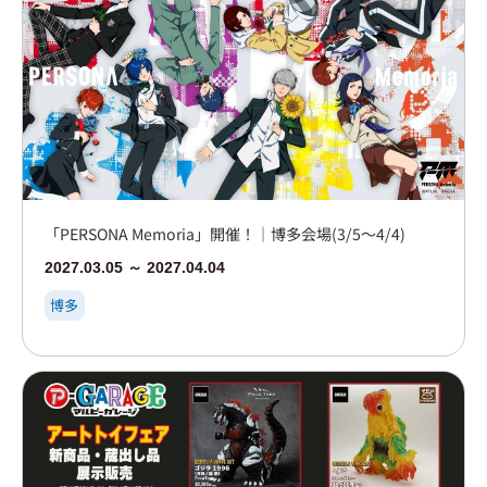
「PERSONA Memoria」開催！｜博多会場(3/5～4/4)
2027.03.05 ～ 2027.04.04
博多