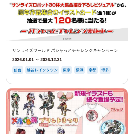
サンライズワールド パシャっとチャレンジキャンペーン
2026.01.01 ～ 2026.12.31
仙台
越谷レイクタウン
東京
横浜
京都
博多