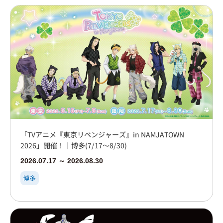
「TVアニメ『東京リベンジャーズ』in NAMJATOWN
2026」開催！｜博多(7/17～8/30)
2026.07.17 ～ 2026.08.30
博多