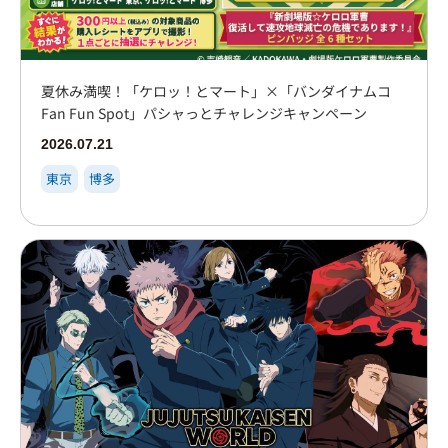
夏休み満喫！「ケロッ！とマート」×「バンダイナムコ
Fan Fun Spot」パシャっとチャレンジキャンペーン
2026.07.21
東京
博多