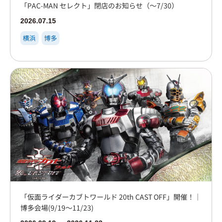
「PAC-MAN セレクト」閉店のお知らせ（～7/30）
2026.07.15
横浜
博多
「仮面ライダーカブトワールド 20th CAST OFF」開催！｜
博多会場(9/19～11/23)