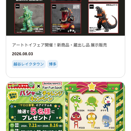
アートトイフェア開催！新商品・蔵出し品 展示販売
2026.08.03
越谷レイクタウン
博多