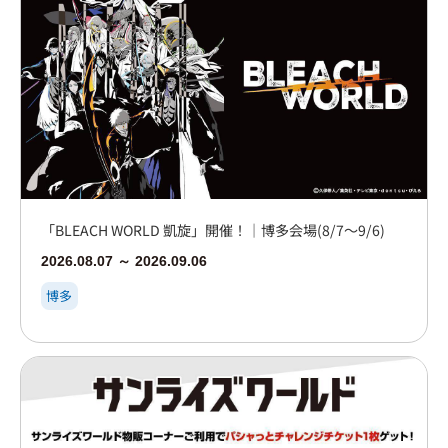
「BLEACH WORLD 凱旋」開催！｜博多会場(8/7～9/6)
2026.08.07 ～ 2026.09.06
博多