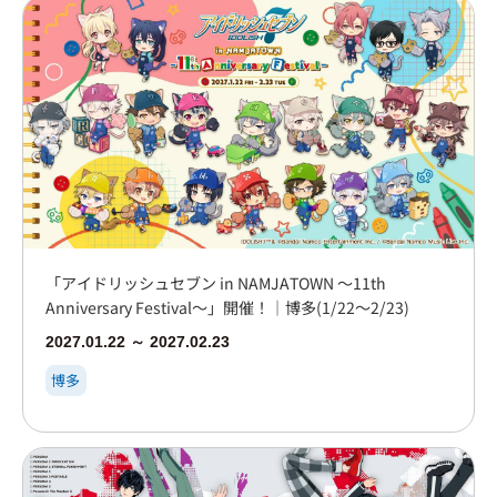
「アイドリッシュセブン in NAMJATOWN ～11th
Anniversary Festival～」開催！｜博多(1/22～2/23)
2027.01.22 ～ 2027.02.23
博多