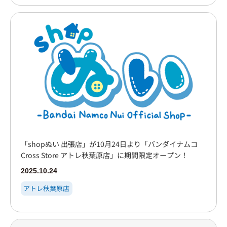
「shopぬい 出張店」が10月24日より「バンダイナムコ
Cross Store アトレ秋葉原店」に期間限定オープン！
2025.10.24
アトレ秋葉原店