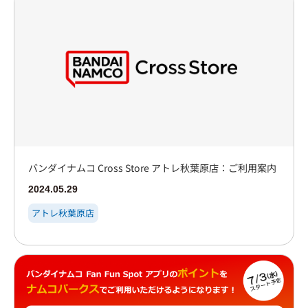
バンダイナムコ Cross Store アトレ秋葉原店：ご利用案内
2024.05.29
アトレ秋葉原店