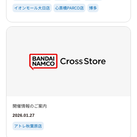
イオンモール大日店
心斎橋PARCO店
博多
開催情報のご案内
2026.01.27
アトレ秋葉原店