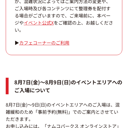
が、混雑状況によってはご案内方法の変更や、
ご入場時及び各コンテンツにて整理券を配付す
る場合がございますので、ご来場前に、本ペー
ジや
イベント公式X
をご確認の上、お越しくださ
い。
▶
カフェコーナーのご利用
8月7日(金)～8月9日(日)のイベントエリアへの
ご入場について
8月7日(金)～9日(日)のイベントエリアへのご入場は、混
雑緩和のため「事前予約(無料)」でのご案内とさせてい
ただきます。
お申し込みには、「ナムコパークス オンラインストア」