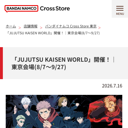
MENU
ホーム
店舗情報
バンダイナムコ Cross Store 東京
「JUJUTSU KAISEN WORLD」開催！｜東京会場(8/7～9/27)
「JUJUTSU KAISEN WORLD」開催！｜
東京会場(8/7～9/27)
2026.7.16