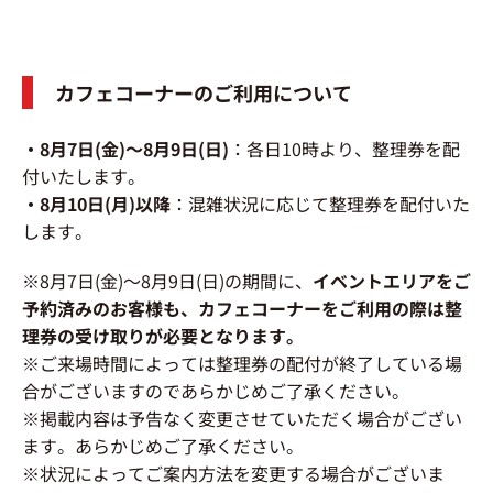
カフェコーナーのご利用について
・8月7日(金)～8月9日(日)
：各日10時より、整理券を配
付いたします。
・8月10日(月)以降
：混雑状況に応じて整理券を配付いた
します。
※8月7日(金)～8月9日(日)の期間に、
イベントエリアをご
予約済みのお客様も、カフェコーナーをご利用の際は整
理券の受け取りが必要となります。
※ご来場時間によっては整理券の配付が終了している場
合がございますのであらかじめご了承ください。
※掲載内容は予告なく変更させていただく場合がござい
ます。あらかじめご了承ください。
※状況によってご案内方法を変更する場合がございま