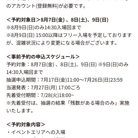
のアカウント(登録無料)が必要です。
＜予約対象日＞8月7日(金) 、8日(土)、9日(日)
※8月9日(日)のみ14:30入場回まで
※8月9日(日) 15:00以降はフリー入場を予定しております
が、混雑状況により変更になる場合がございます。
＜事前予約の申込スケジュール＞
予約対象：8月7日(金) 、8日(土)、9日(日) ※9日(日)のみ
14:30入場回まで
抽選申込期間：7月17日(金)11:00～7月26日(日)23:59
当選発表：7月27日(月) 17:00ごろ
先着受付期間：7/28(火)18:00~
※先着受付は、抽選の結果「残数がある場合のみ」実施
いたします。
＜予約対象内容＞
・イベントエリアへの入場