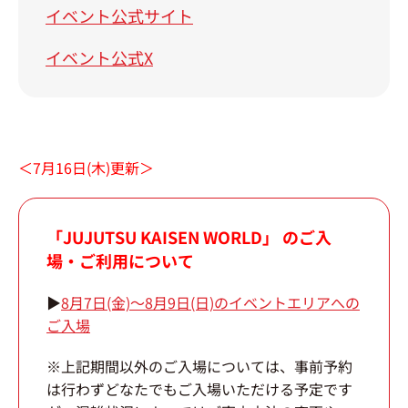
イベント公式サイト
イベント公式X
＜7月16日(木)更新＞
「JUJUTSU KAISEN WORLD」 のご入
場・ご利用について
▶
8月7日(金)～8月9日(日)のイベントエリアへの
ご入場
※上記期間以外のご入場については、事前予約
は行わずどなたでもご入場いただける予定です