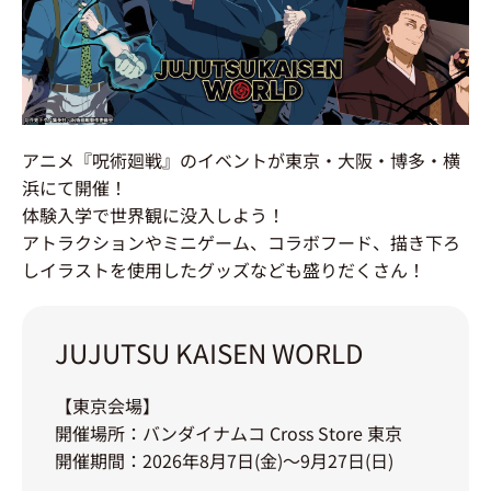
アニメ『呪術廻戦』のイベントが東京・大阪・博多・横
浜にて開催！
体験入学で世界観に没入しよう！
アトラクションやミニゲーム、コラボフード、描き下ろ
しイラストを使用したグッズなども盛りだくさん！
JUJUTSU KAISEN WORLD
【東京会場】
開催場所：バンダイナムコ Cross Store 東京
開催期間：2026年8月7日(金)～9月27日(日)