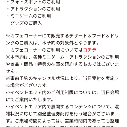
・フォトスポットのご利用
・アトラクションのご利用
・ミニゲームのご利用
・グッズのご購入
※カフェコーナーにて販売するデザート＆フード＆ドリ
ンクのご購入は、本予約の対象外となります。
カフェコーナーのご利用については
コチラ
※本予約は、各種ミニゲーム・アトラクションのご利用
や景品・商品・特典の在庫を確約するものではございま
せん。
※事前予約のキャンセル状況により、当日受付を実施す
る場合がございます。
※イベントエリア内のご利用制限については、当日会場
にてご案内いたします。
※イベントエリア内で展開するコンテンツについて、混
雑状況に応じて別途整理券配付を行う場合がございま
す。ご来場時間によっては、営業時間内であっても整理