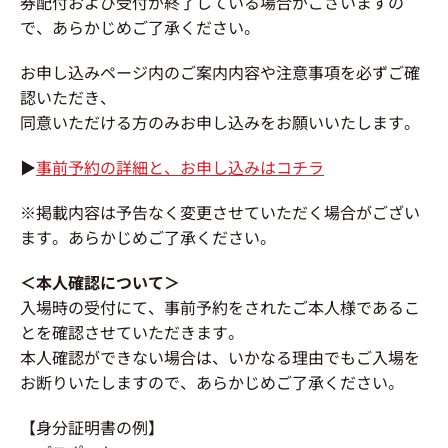
券配付および受付が終了している場合がございますの
で、あらかじめご了承ください。
お申し込みページ内のご案内内容や注意事項を必ずご確
認いただき、
同意いただける方のみお申し込みをお願いいたします。
▶
事前予約の詳細と、お申し込みはコチラ
※掲載内容は予告なく変更させていただく場合がござい
ます。あらかじめご了承ください。
＜本人確認について＞
入場時の受付にて、事前予約をされたご本人様であるこ
とを確認させていただきます。
本人確認ができない場合は、いかなる理由でもご入場を
お断りいたしますので、あらかじめご了承ください。
【身分証明書の例】