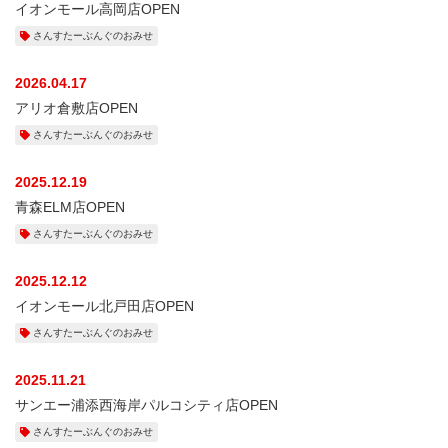
イオンモール高岡店OPEN
さんすたーぶんぐのおみせ
2026.04.17
アリオ倉敷店OPEN
さんすたーぶんぐのおみせ
2025.12.19
青森ELM店OPEN
さんすたーぶんぐのおみせ
2025.12.12
イオンモール北戸田店OPEN
さんすたーぶんぐのおみせ
2025.11.21
サンエー浦添西海岸パルコシティ店OPEN
さんすたーぶんぐのおみせ