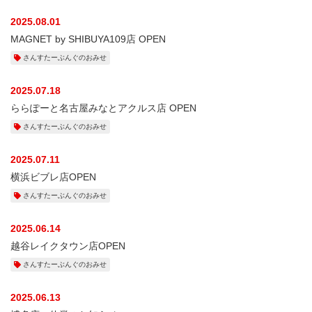
2025.08.01
MAGNET by SHIBUYA109店 OPEN
さんすたーぶんぐのおみせ
2025.07.18
ららぽーと名古屋みなとアクルス店 OPEN
さんすたーぶんぐのおみせ
2025.07.11
横浜ビブレ店OPEN
さんすたーぶんぐのおみせ
2025.06.14
越谷レイクタウン店OPEN
さんすたーぶんぐのおみせ
2025.06.13