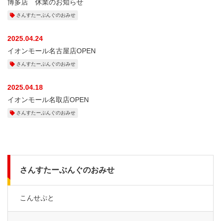
博多店 休業のお知らせ
さんすたーぶんぐのおみせ
2025.04.24
イオンモール名古屋店OPEN
さんすたーぶんぐのおみせ
2025.04.18
イオンモール名取店OPEN
さんすたーぶんぐのおみせ
さんすたーぶんぐのおみせ
こんせぷと