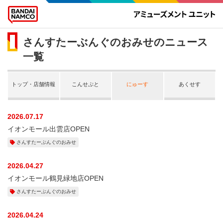
さんすたーぶんぐのおみせのニュース
一覧
トップ・店舗情報
こんせぷと
にゅーす
あくせす
2026.07.17
イオンモール出雲店OPEN
さんすたーぶんぐのおみせ
2026.04.27
イオンモール鶴見緑地店OPEN
さんすたーぶんぐのおみせ
2026.04.24