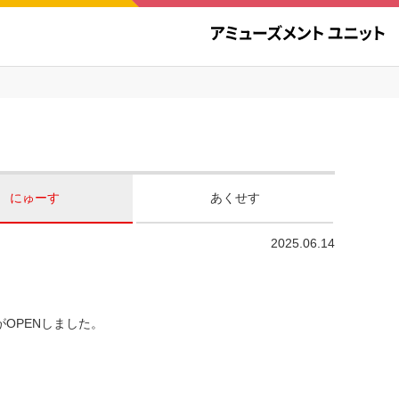
にゅーす
あくせす
2025.06.14
がOPENしました。