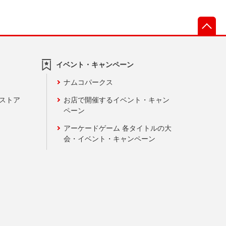
先
イベント・キャンペーン
ナムコパークス
ンストア
お店で開催するイベント・キャン
ペーン
アーケードゲーム 各タイトルの大
会・イベント・キャンペーン