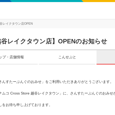
谷レイクタウン店OPEN
越谷レイクタウン店】OPENのお知らせ
ップ・店舗情報
こんせぷと
さんすたーぶんぐのおみせ」をご利用いただきありがとうございます。
ムコ Cross Store 越谷レイクタウン」に、さんすたーぶんぐのおみせ
しをお待ち申し上げております。