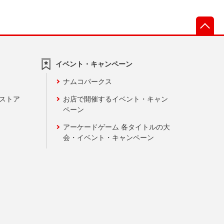
先
イベント・キャンペーン
ナムコパークス
ンストア
お店で開催するイベント・キャン
ペーン
アーケードゲーム 各タイトルの大
会・イベント・キャンペーン