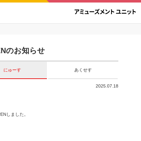
ENのお知らせ
にゅーす
あくせす
2025.07.18
ENしました。