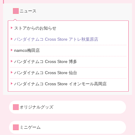
ニュース
ストアからのお知らせ
バンダイナムコ Cross Store アトレ秋葉原店
namco梅田店
バンダイナムコ Cross Store 博多
バンダイナムコ Cross Store 仙台
バンダイナムコ Cross Store イオンモール高岡店
オリジナルグッズ
ミニゲーム