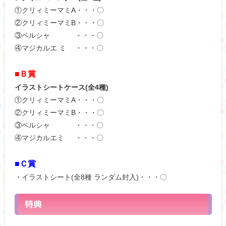
①クリィミーマミA・・・〇
②クリィミーマミB・・・〇
③ペルシャ ・・・〇
④マジカルエ ミ ・・・〇
■Ｂ賞
イラストシートケース(全4種)
①クリィミーマミA・・・〇
②クリィミーマミB・・・〇
③ペルシャ ・・・〇
④マジカルエミ ・・・〇
■Ｃ賞
・イラストシート(全8種 ランダム封入)・・・〇
特典