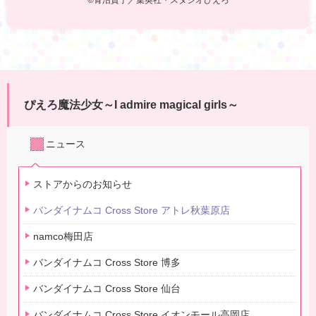
ぴえろ魔法少女～I admire magical girls～
ニュース
ストアからのお知らせ
バンダイナムコ Cross Store アトレ秋葉原店
namco梅田店
バンダイナムコ Cross Store 博多
バンダイナムコ Cross Store 仙台
バンダイナムコ Cross Store イオンモール高岡店