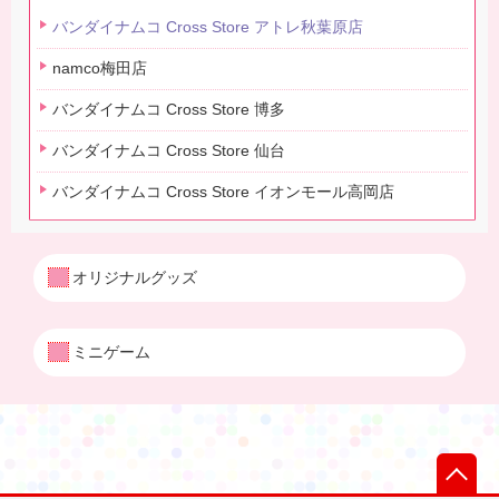
バンダイナムコ Cross Store アトレ秋葉原店
namco梅田店
バンダイナムコ Cross Store 博多
バンダイナムコ Cross Store 仙台
バンダイナムコ Cross Store イオンモール高岡店
オリジナルグッズ
ミニゲーム
先