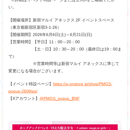
い。
【開催場所】新宿マルイ アネックス 2F イベントスペース
（東京都新宿区新宿3-1-26）
【開催期間】2026年6月6日(土)～6月21日(日)
【営業時間】【平日】11：00～20：00
【土・日】10：30～20：00（最終日は19：00ま
で）
※営業時間等は新宿マルイ アネックスに準じて
変更になる場合がございます。
【イベント特設ページ】
https://a-onstore.jp/shop/PMGS-
popup-2606tps/
【Xアカウント】
@PMGS_popup_BNF