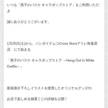
いつも「黒子のバスケ キャラポップストア」をご利用いただ
き
誠にありがとうございます。
1月25日(土)から、バンダイナムコCross Storeアトレ秋葉原
店 にて始まる
「黒子のバスケ キャラポップストア ～Hang Out in White
Outfits～」
新規描き下ろしイラストを使用したオリジナルグッズや、
お店で楽しめる抽選くじの詳細を公開！