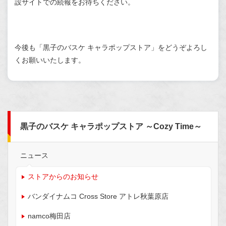
設サイトでの続報をお待ちください。
今後も「黒子のバスケ キャラポップストア」をどうぞよろし
くお願いいたします。
黒子のバスケ キャラポップストア ～Cozy Time～
ニュース
ストアからのお知らせ
バンダイナムコ Cross Store アトレ秋葉原店
namco梅田店