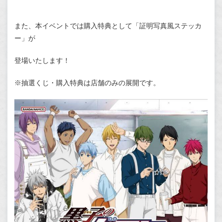
また、本イベントでは購入特典として「証明写真風ステッカ
ー」が
登場いたします！
※抽選くじ・購入特典は店舗のみの展開です。