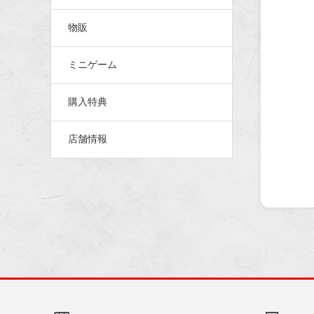
物販
ミニゲーム
購入特典
店舗情報