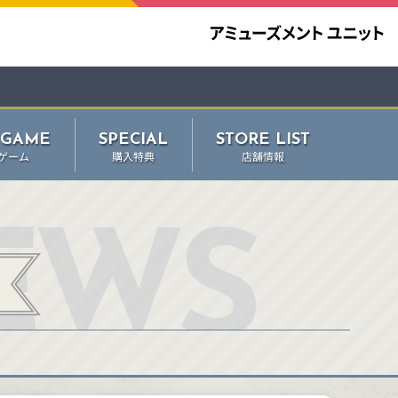
 GAME
SPECIAL
STORE LIST
ゲーム
購入特典
店舗情報
EWS