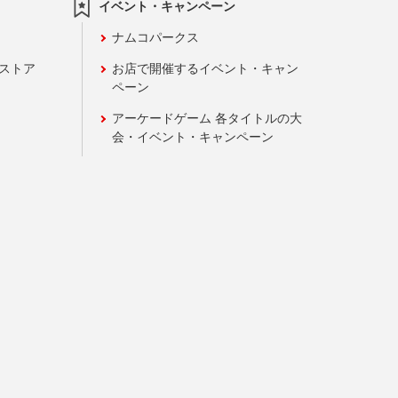
イベント・キャンペーン
ナムコパークス
ンストア
お店で開催するイベント・キャン
ペーン
アーケードゲーム 各タイトルの大
会・イベント・キャンペーン