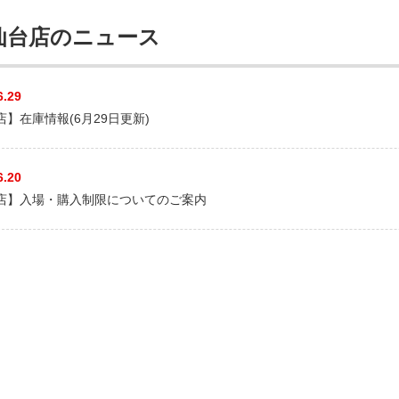
仙台店のニュース
6.29
】在庫情報(6月29日更新)
6.20
店】入場・購入制限についてのご案内