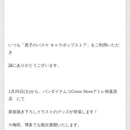
いつも「黒子のバスケ キャラポップストア」をご利用いただ
き
誠にありがとうございます。
1月25日(土)から、バンダイナムコCross Storeアトレ秋葉原
店 にて
新規描き下ろしイラストのグッズが登場します！
※梅田、博多でも順次展開いたします。