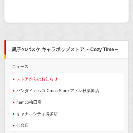
黒子のバスケ キャラポップストア ～Cozy Time～
ニュース
ストアからのお知らせ
バンダイナムコ Cross Store アトレ秋葉原店
namco梅田店
キャナルシティ博多店
仙台店