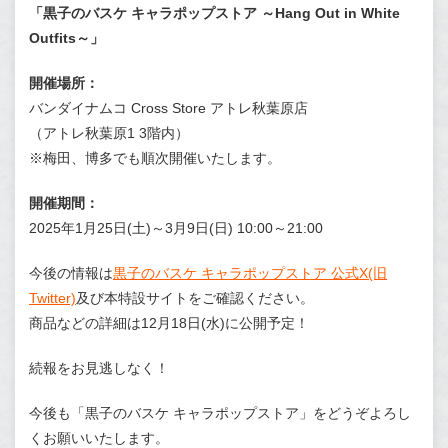
「黒子のバスケ キャラポップストア ～Hang Out in White
Outfits～」
開催場所：
バンダイナムコ Cross Store アトレ秋葉原店
（アトレ秋葉原1 3階内）
※梅田、博多でも順次開催いたします。
開催期間：
2025年1月25日(土)～3月9日(日) 10:00～21:00
今後の情報は
黒子のバスケ キャラポップストア 公式X(旧
Twitter)
及び本特設サイトをご確認ください。
商品などの詳細は12月18日(水)に公開予定！
続報をお見逃しなく！
今後も「黒子のバスケ キャラポップストア」をどうぞよろし
くお願いいたします。