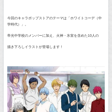
今回のキャラポップストアのテーマは「ホワイトコーデ（中
学時代）」。
帝光中学校のメンバーに加え、火神・氷室を含めた10人の
描き下ろしイラストが登場します！