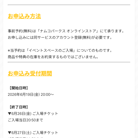
お申込み方法
事前予約(無料)は「ナムコパークス オンラインストア」にて承ります。
お申し込みには同サービスのアカウント登録(無料)が必要です。
※当予約は「イベントスペースのご入場」についてのものです。
商品や特典の在庫をお約束するものではございません。
お申込み受付期間
【開始日時】
2026年6月19日(金) 20:00～
【終了日時】
▼6月26日(金) ご入場チケット
ご入場当日20:50まで
▼6月27日(土) ご入場チケット