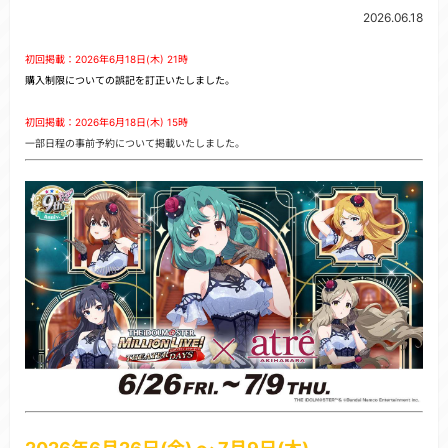
2026.06.18
初回掲載：2026年6月18日(木) 21時
購入制限についての誤記を訂正いたしました。
初回掲載：2026年6月18日(木) 15時
一部日程の事前予約について掲載いたしました。