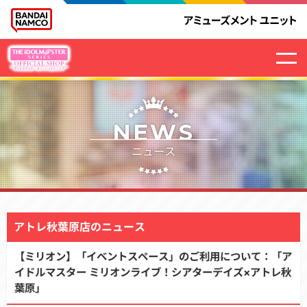
NEWS
ニュース
アトレ秋葉原店のニュース
【ミリオン】「イベントスペース」のご利用について：「ア
イドルマスター ミリオンライブ！シアターデイズ×アトレ秋
葉原」