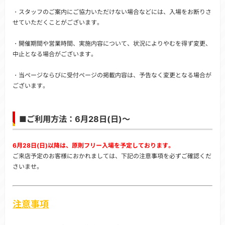
・スタッフのご案内にご協力いただけない場合などには、入場をお断りさ
せていただくことがございます。
・開催期間や営業時間、実施内容について、状況によりやむを得ず変更、
中止となる場合がございます。
・当ページならびに受付ページの掲載内容は、予告なく変更となる場合が
ございます。
■ご利用方法：6月28日(日)～
6月28日(日)以降は、原則フリー入場を予定しております。
ご来店予定のお客様におかれましては、下記の注意事項を必ずご確認くだ
さいませ。
注意事項