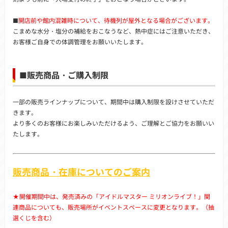
■
開店前や館内混雑時について、待機列が屋外となる場合がございます。
こまめな水分・塩分の補給をおこなうなど、熱中症にはご注意いただき、
お客様ご自身での体調管理をお願いいたします。
■販売商品・ご購入制限
一部の販売ラインナップについて、期間中は購入制限を設けさせていただ
きます。
より多くのお客様にお楽しみいただけるよう、ご理解とご協力をお願いい
たします。
販売商品・在庫についてのご案内
★開催期間中は、発売済みの「アイドルマスター ミリオンライブ！」関
連商品についても、販売場所がイベントスペースに変更となります。（抽
選くじを含む）