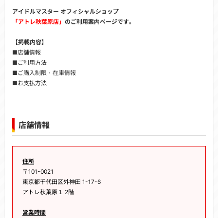
アイドルマスター オフィシャルショップ
「アトレ秋葉原店」
のご利用案内ページです。
【掲載内容】
■店舗情報
■ご利用方法
■ご購入制限・在庫情報
■お支払方法
店舗情報
住所
〒101-0021
東京都千代田区外神田 1-17-6
アトレ秋葉原１ 2階
営業時間