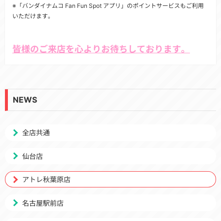
※「バンダイナムコ Fan Fun Spot アプリ」のポイントサービスもご利用
いただけます。
皆様のご来店を心よりお待ちしております。
NEWS
全店共通
仙台店
アトレ秋葉原店
名古屋駅前店