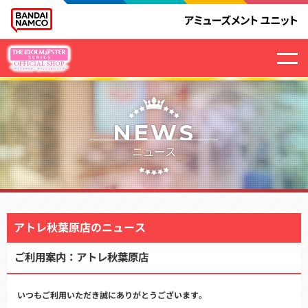
NEWS
ニュース
アトレ秋葉原店のニュース
ご利用案内：アトレ秋葉原店
いつもご利用いただき誠にありがとうございます。