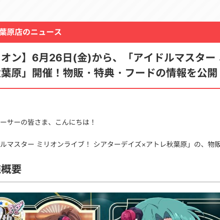
葉原店のニュース
オン】6月26日(金)から、「アイドルマスター
秋葉原」開催！物販・特典・フードの情報を公開
ーサーの皆さま、こんにちは！
ルマスター ミリオンライブ！ シアターデイズ×アトレ秋葉原」の、物
施概要