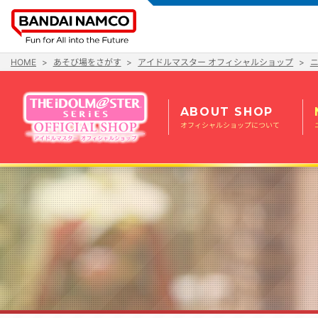
HOME
あそび場をさがす
アイドルマスター オフィシャルショップ
ABOUT SHOP
オフィシャルショップについて