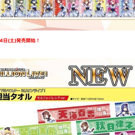
月4日(土)発売開始！