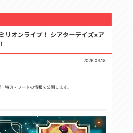
 ミリオンライブ！ シアターデイズ×ア
！
2026.06.18
販・特典・フードの情報を公開します。