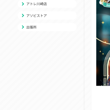
アトレ川崎店
アソビストア
出張所