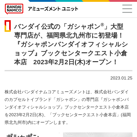
®
バンダイ公式の「ガシャポン
」大型
専門店が、福岡県北九州市に初登場！
『ガシャポンバンダイオフィシャルシ
ョップ』ブックセンタークエスト小倉
本店 2023年2月2日(木)オープン！
2023.01.25
株式会社バンダイナムコアミューズメントは、株式会社バンダイ
のカプセルトイブランド「ガシャポン」の専門店『ガシャポンバ
ンダイオフィシャルショップ』ブックセンタークエスト小倉本店
を2023年2月2日(木)、「ブックセンタークエスト小倉本店」(福岡
県北九州市)内にオープンします。