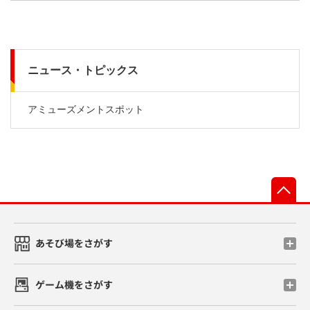
ニュース・トピックス
アミューズメントスポット
先
あそび場をさがす
ゲーム機をさがす