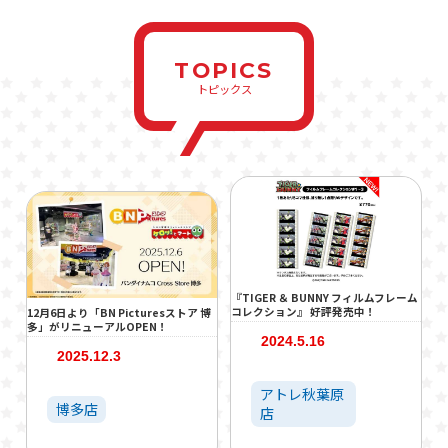
TOPICS
トピックス
『TIGER ＆ BUNNY フィルムフレーム
コレクション』 好評発売中！
12月6日より「BN Picturesストア 博
多」がリニューアルOPEN！
2024.5.16
2025.12.3
アトレ秋葉原
博多店
店