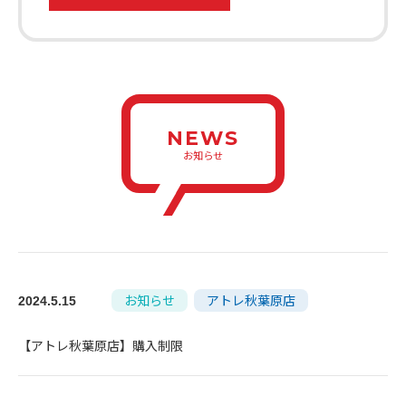
NEWS
お知らせ
お知らせ
アトレ秋葉原店
2024.5.15
【アトレ秋葉原店】購入制限