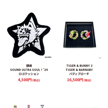
銀魂
TIGER & BUNNY 2
SOUND ULTRA SOUL！’24
TIGER & BARNABY
ロゴクッション
バディブローチ
4,500円
16,500円
(税込)
(税込)