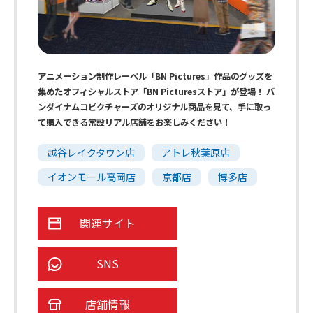
アニメーション制作レーベル「BN Pictures」作品のグッズを
集めたオフィシャルストア「BN Picturesストア」が登場！ バ
ンダイナムコピクチャーズのオリジナル商品を見て、手に取っ
て購入できる常設リアル店舗をお楽しみください！
越谷レイクタウン店
アトレ秋葉原店
イオンモール高岡店
京都店
博多店
関連サイト
SNS
店舗情報