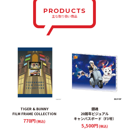
PRODUCTS
主な取り扱い商品
TIGER & BUNNY
銀魂
FILM FRAME COLLECTION
20周年ビジュアル
キャンバスボード〔F3号〕
770円
(税込)
5,500円
(税込)