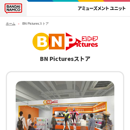
ホーム
BN Picturesストア
BN Picturesストア