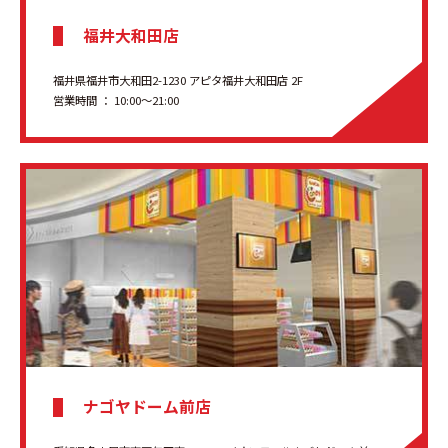
福井大和田店
福井県福井市大和田2-1230 アピタ福井大和田店 2F
営業時間 ： 10:00～21:00
ナゴヤドーム前店