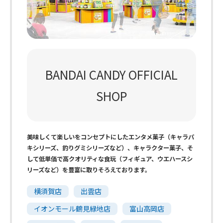
BANDAI CANDY OFFICIAL
SHOP
美味しくて楽しいをコンセプトにしたエンタメ菓子（キャラパ
キシリーズ、釣りグミシリーズなど）、キャラクター菓子、そ
して低単価で高クオリティな食玩（フィギュア、ウエハースシ
リーズなど）を豊富に取りそろえております。
横須賀店
出雲店
イオンモール鶴見緑地店
富山高岡店