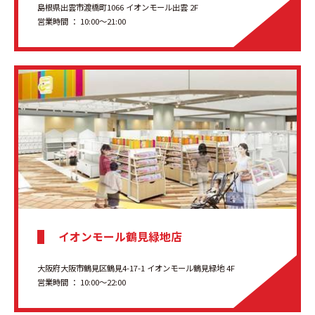
島根県出雲市渡橋町1066 イオンモール出雲 2F
営業時間 ： 10:00～21:00
イオンモール鶴見緑地店
大阪府大阪市鶴見区鶴見4-17-1 イオンモール鶴見緑地 4F
営業時間 ： 10:00～22:00