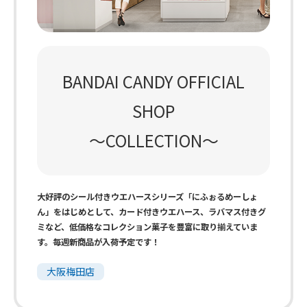
BANDAI CANDY OFFICIAL
SHOP
～COLLECTION～
大好評のシール付きウエハースシリーズ「にふぉるめーしょ
ん」をはじめとして、カード付きウエハース、ラバマス付きグ
ミなど、低価格なコレクション菓子を豊富に取り揃えていま
す。毎週新商品が入荷予定です！
大阪梅田店