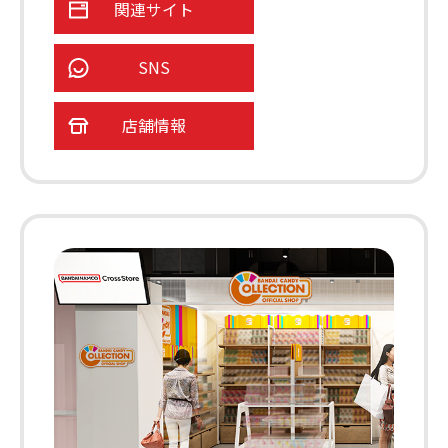
関連サイト
SNS
店舗情報