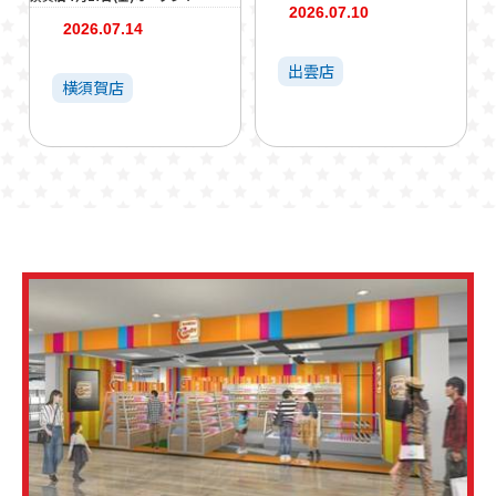
2026.07.10
2026.07.14
出雲店
横須賀店