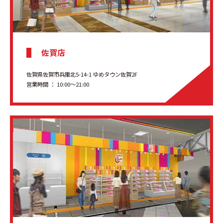
佐賀店
佐賀県佐賀市兵庫北5-14-1 ゆめタウン佐賀2F
営業時間 ： 10:00～21:00