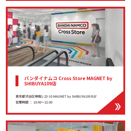
バンダイナムコ Cross Store MAGNET by
SHIBUYA109店
東京都渋谷区神南1-23-10 MAGNET by SHIBUYA109 B1F
営業時間 ： 10:00～21:00