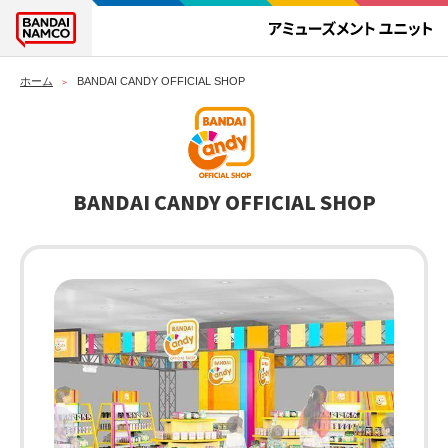
ホーム
BANDAI CANDY OFFICIAL SHOP
BANDAI CANDY OFFICIAL SHOP