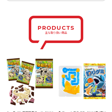
PRODUCTS
主な取り扱い商品