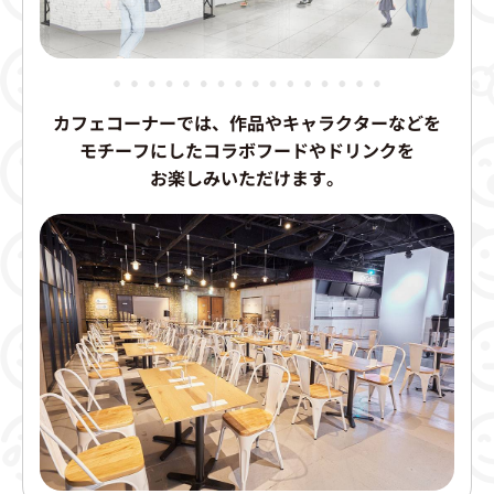
カフェコーナーでは、作品やキャラクターなどを
モチーフにしたコラボフードやドリンクを
お楽しみいただけます。