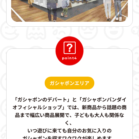
point4
ガシャポンエリア
「ガシャポンのデパート」
と
「ガシャポンバンダイ
オフィシャルショップ」
では、新商品から話題の商
品まで幅広い商品展開で、子どもも大人も関係な
く、
いつ遊びに来ても自分のお気に入りの
ガシャポンを探すワクワクが楽しめます。