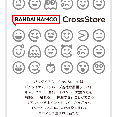
「バンダイナムコ Cross Store」は、
バンダイナムコグループ各社が展開している
キャラクター、商品、イベント、飲食などを
「観る」「触れる」「体験する」
ことができる
リアルタッチポイントとして、さまざまな
コンテンツとお客さまが施設を通じて
クロスして生まれる新たな