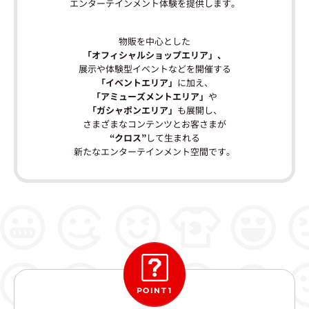
エンターテインメント体験を提供します。
物販を中心とした
「オフィシャルショップエリア」、
展示や体験型イベントなどを開催する
「イベントエリア」
に加え、
「アミューズメントエリア」
や
「ガシャポンエリア」
も展開し、
さまざまなコンテンツとお客さまが
“クロス”
して生まれる
新たなエンターテインメント空間です。
POINT1