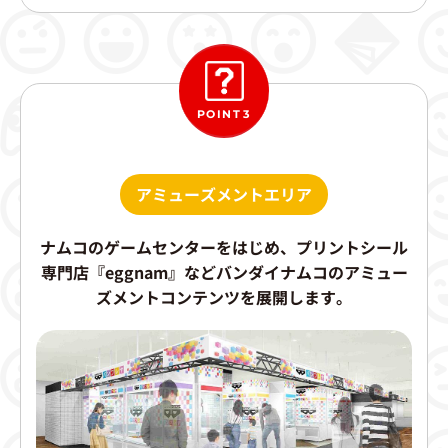
POINT3
アミューズメントエリア
ナムコのゲームセンターをはじめ、プリントシール
専門店『eggnam』などバンダイナムコのアミュー
ズメントコンテンツを展開します。