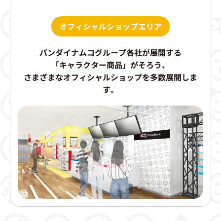
オフィシャルショップエリア
バンダイナムコグループ各社が展開する
「キャラクター商品」
がそろう、
さまざまなオフィシャルショップ
を多数展開しま
す。