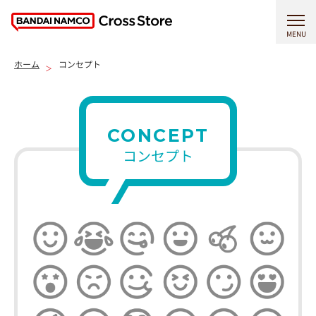
MENU
ホーム
コンセプト
CONCEPT
コンセプト