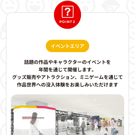
POINT2
イベントエリア
話題の作品やキャラクターのイベントを
年間を通じて開催します。
グッズ販売やアトラクション、ミニゲームを通じて
作品世界への没入体験をお楽しみいただけます