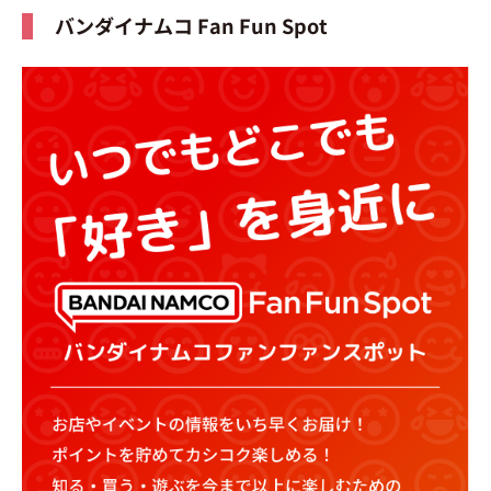
バンダイナムコ Fan Fun Spot