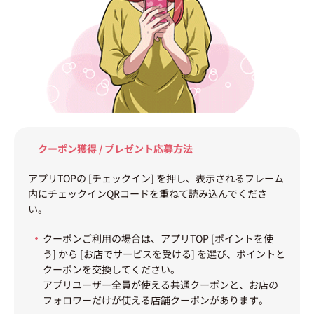
クーポン獲得 / プレゼント応募方法
アプリTOPの [チェックイン] を押し、表示されるフレーム
内にチェックインQRコードを重ねて読み込んでくださ
い。
クーポンご利用の場合は、アプリTOP [ポイントを使
う] から [お店でサービスを受ける] を選び、ポイントと
クーポンを交換してください。
アプリユーザー全員が使える共通クーポンと、お店の
フォロワーだけが使える店舗クーポンがあります。