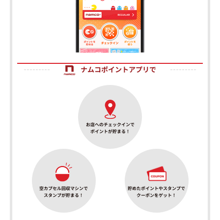
ナムコポイントアプリで
お店へのチェックインで
ポイントが貯まる！
空カプセル回収マシンで
貯めたポイントやスタンプで
スタンプが貯まる！
クーポンをゲット！