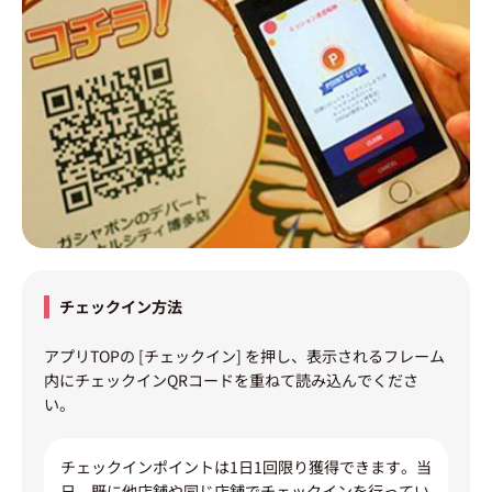
チェックイン方法
アプリTOPの [チェックイン] を押し、表示されるフレーム
内にチェックインQRコードを重ねて読み込んでくださ
い。
チェックインポイントは1日1回限り獲得できます。当
日、既に他店舗や同じ店舗でチェックインを行ってい