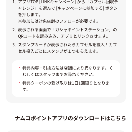
アプリTOP [LINKキャンペーン] から「カプセル回収チ
ャレンジ」を選んで [キャンペーンに参加する] ボタン
を押します。
※参加には対象店舗のフォローが必要です。
表示される画面で「ガシャポイントステーション」の
QRコードを読み込み、アプリとリンクさせます。
スタンプカードが表示されたらカプセルを投入！カプ
セル投入ごとにスタンプが１つもらえます。
特典内容・引換方法は店舗により異なります。く
わしくはスタッフまでお尋ねください。
特典クーポンの受け取りは1日1回限りとなりま
す。
ナムコポイントアプリのダウンロードはこちら