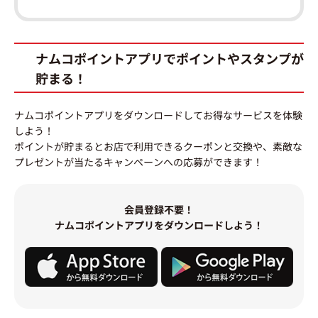
ナムコポイントアプリでポイントやスタンプが
貯まる！
ナムコポイントアプリをダウンロードしてお得なサービスを体験
しよう！
ポイントが貯まるとお店で利用できるクーポンと交換や、素敵な
プレゼントが当たるキャンペーンへの応募ができます！
会員登録不要！
ナムコポイントアプリをダウンロードしよう！