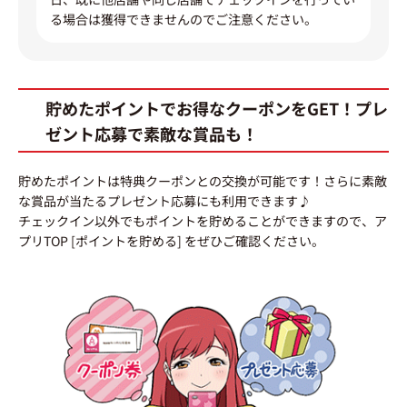
る場合は獲得できませんのでご注意ください。
貯めたポイントでお得なクーポンをGET！プレ
ゼント応募で素敵な賞品も！
貯めたポイントは特典クーポンとの交換が可能です！さらに素敵
な賞品が当たるプレゼント応募にも利用できます♪
チェックイン以外でもポイントを貯めることができますので、ア
プリTOP [ポイントを貯める] をぜひご確認ください。