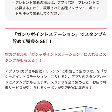
プレゼント応募の場合は、アプリTOP「プレゼントに
応募する」から、表示される各種プレゼントにポイン
トを使って応募してください。
「ガシャポイントステーション」でスタンプを
貯めて特典をGET！
空カプセルを「ガシャポイントステーション」に入れるとス
タンプがもらえる！！
アプリの [カプセル回収チャレンジ] に参加して空カプセルを「ガ
シャポイントステーション」に入れると、アプリ内スタンプカー
ドにスタンプがもらえます。スタンプを全て集めると、お店で特
典サービスが受けられるクーポンが受取BOXに届きます！