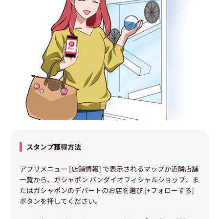
スタンプ獲得方法
アプリメニュー [店舗情報] で表示されるマップか近隣店舗
一覧から、ガシャポン バンダイオフィシャルショップ、ま
たはガシャポンのデパートのお店を選び [+フォローする]
ボタンを押してください。