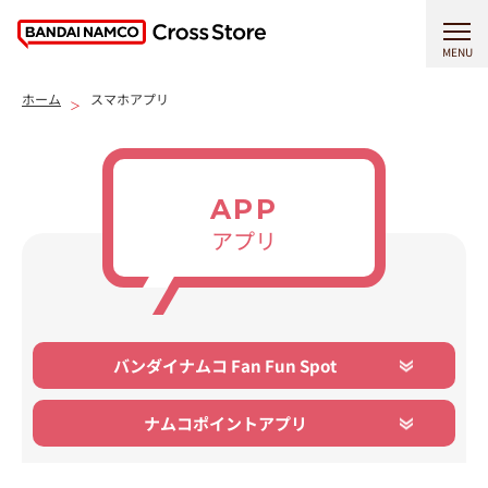
MENU
ホーム
スマホアプリ
APP
アプリ
バンダイナムコ Fan Fun Spot
ナムコポイントアプリ