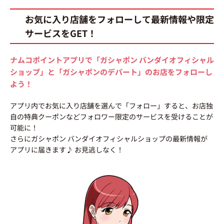
お気に入り店舗をフォローして最新情報や限定
サービスをGET！
ナムコポイントアプリで「ガシャポン バンダイオフィシャル
ショップ」と「ガシャポンのデパート」のお店をフォローし
よう！
アプリ内でお気に入り店舗を選んで「フォロー」すると、お店独
自の特典クーポンなどフォロワー限定のサービスを受けることが
可能に！
さらにガシャポン バンダイオフィシャルショップの最新情報が
アプリに届きます♪ お見逃しなく！