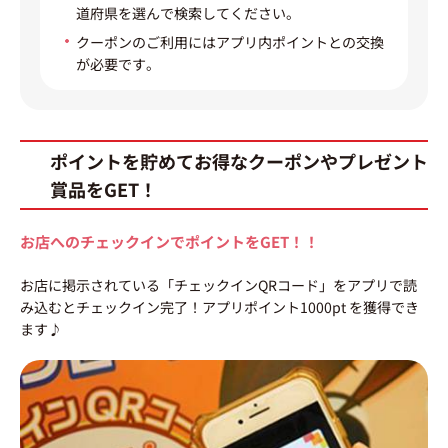
道府県を選んで検索してください。
クーポンのご利用にはアプリ内ポイントとの交換
が必要です。
ポイントを貯めてお得なクーポンやプレゼント
賞品をGET！
お店へのチェックインでポイントをGET！！
お店に掲示されている「チェックインQRコード」をアプリで読
み込むとチェックイン完了！アプリポイント1000pt を獲得でき
ます♪