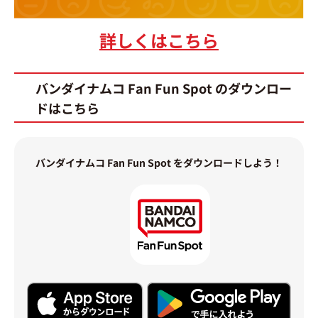
詳しくはこちら
バンダイナムコ Fan Fun Spot のダウンロー
ドはこちら
バンダイナムコ Fan Fun Spot をダウンロードしよう！