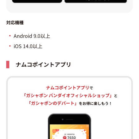
対応機種
Android 9.0以上
iOS 14.0以上
ナムコポイントアプリ
ナムコポイントアプリ
で
「ガシャポン バンダイオフィシャルショップ」
と
「ガシャポンのデパート」
をお得に楽しもう！