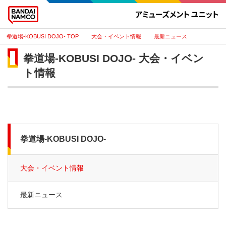
拳道場-KOBUSI DOJO-
大会・イベント情報
最新ニュース
拳道場-KOBUSI DOJO- 大会・イベン
ト情報
拳道場-KOBUSI DOJO-
大会・イベント情報
最新ニュース