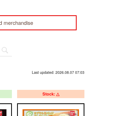
ed merchandise
Last updated: 2026.08.07 07:03
Stock: △