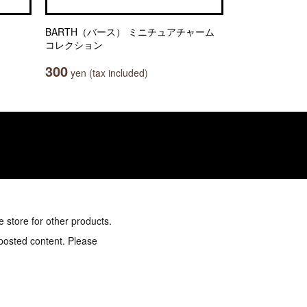
BARTH（バース） ミニチュアチャーム
コレクション
300
yen (tax included)
e store for other products.
 posted content. Please