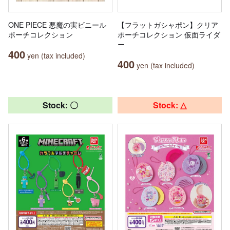
ONE PIECE 悪魔の実ビニール
【フラットガシャポン】クリア
ポーチコレクション
ポーチコレクション 仮面ライダ
ー
400
yen (tax included)
400
yen (tax included)
Stock: 〇
Stock: △