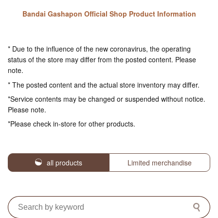
Bandai Gashapon Official Shop Product Information
* Due to the influence of the new coronavirus, the operating
status of the store may differ from the posted content. Please
note.
* The posted content and the actual store inventory may differ.
*Service contents may be changed or suspended without notice.
Please note.
*Please check in-store for other products.
all products
Limited merchandise