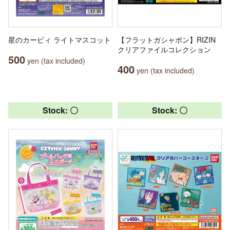
星のカービィ ライトマスコット
【フラットガシャポン】RIZIN
クリアファイルコレクション
500
yen (tax included)
400
yen (tax included)
Stock: 〇
Stock: 〇