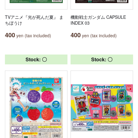
TVアニメ『光が死んだ夏』 ま
機動戦士ガンダム CAPSULE
ちぼうけ
INDEX 03
400
400
yen (tax included)
yen (tax included)
Stock: 〇
Stock: 〇