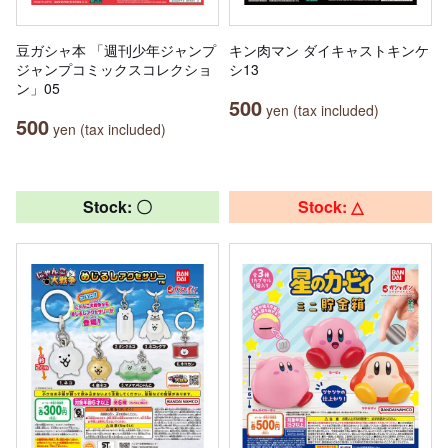
豆ガシャ本 「週刊少年ジャンプ
キン肉マン ダイキャストキンケ
ジャンプコミックスコレクショ
シ13
ン」05
500
yen (tax included)
500
yen (tax included)
Stock: 〇
Stock: △