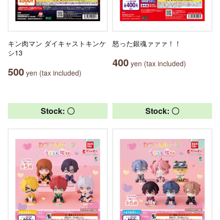
キン肉マン ダイキャストキンケ
怒った銀魂ァァァ！！
シ13
400
yen (tax included)
500
yen (tax included)
Stock: 〇
Stock: 〇