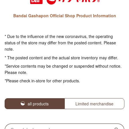
Bandai Gashapon Official Shop Product Information
* Due to the influence of the new coronavirus, the operating
status of the store may differ from the posted content. Please
note.
* The posted content and the actual store inventory may differ.
*Service contents may be changed or suspended without notice.
Please note.
*Please check in-store for other products.
all products
Limited merchandise