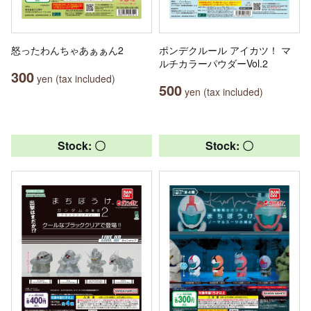
怒ったわんちゃあぁぁん2
ポンデクルール アイカツ！ マ
ルチカラーパウダーVol.2
300
yen (tax included)
500
yen (tax included)
Stock: 〇
Stock: 〇