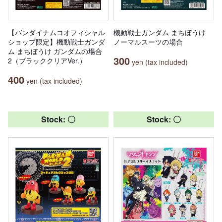
【バンダイナムコオフィシャル
機動戦士ガンダム まちぼうけ
ショップ限定】機動戦士ガンダ
ノーマルスーツの場合
ム まちぼうけ ガンダムの場合
300
2（ブラッククリアVer.）
yen (tax included)
400
yen (tax included)
Stock: 〇
Stock: 〇