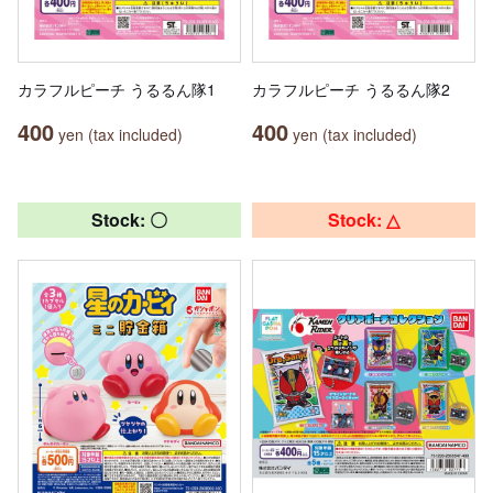
カラフルピーチ うるるん隊1
カラフルピーチ うるるん隊2
400
400
yen (tax included)
yen (tax included)
Stock: 〇
Stock: △