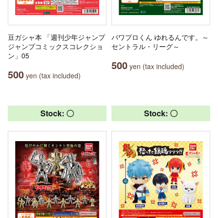
豆ガシャ本 「週刊少年ジャンプ
パワプロくん ゆれるんです。～
ジャンプコミックスコレクショ
セントラル・リーグ～
ン」05
500
yen (tax included)
500
yen (tax included)
Stock: 〇
Stock: 〇