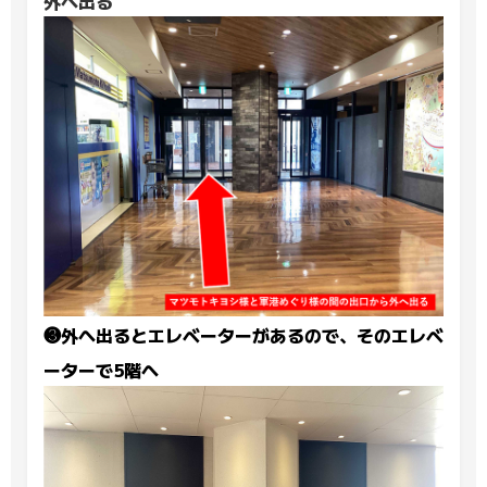
外へ出る
❸外へ出るとエレベーターがあるので、そのエレベ
ーターで5階へ