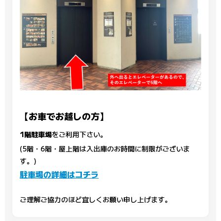
【お車でお越しの方】
1階駐車場
をご利用下さい。
(5階・6階・屋上階は入出庫のお時間に制限がございま
す。)
駐車場の詳細はコチラ
ご理解ご協力のほど宜しくお願い申し上げます。