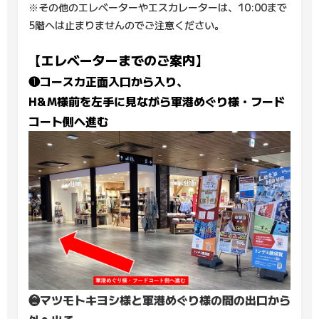
※その他のエレベーターやエスカレーターは、10:00まで
5階へは止まりませんのでご注意ください。
【エレベーターまでのご案内】
❶コースカ正面入口から入り、
H&M様前を左手に見ながら軍港めぐり様・フード
コート側へ進む
❷マツモトキヨシ様と軍港めぐり様の間の出口から