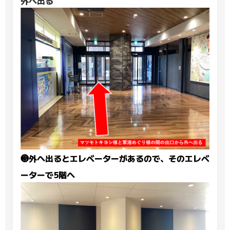
外へ出る
❸外へ出るとエレベーターがあるので、そのエレベ
ーターで5階へ