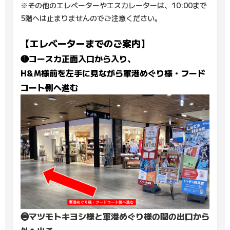
※その他のエレベーターやエスカレーターは、10:00まで
5階へは止まりませんのでご注意ください。
【エレベーターまでのご案内】
❶コースカ正面入口から入り、
H&M様前を左手に見ながら軍港めぐり様・フード
コート側へ進む
❷マツモトキヨシ様と軍港めぐり様の間の出口から