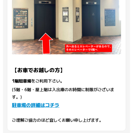
【お車でお越しの方】
1階駐車場
をご利用下さい。
(5階・6階・屋上階は入出庫のお時間に制限がございま
す。)
駐車場の詳細はコチラ
ご理解ご協力のほど宜しくお願い申し上げます。