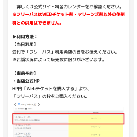
詳しくは公式サイト料金カレンダーをご確認ください。
※フリーパスはWEBチケット割・マリーンズ割以外の他割
引との併用はできません。
▶利用方法：
【当日利用】
受付で「フリーパス」利用希望の旨をお伝えください。
※店舗状況によって販売数に限りがございます。
【事前予約】
・当店公式HP
HP内「Webチケットを購入する」より、
「フリーパス」の枠をご購入ください。