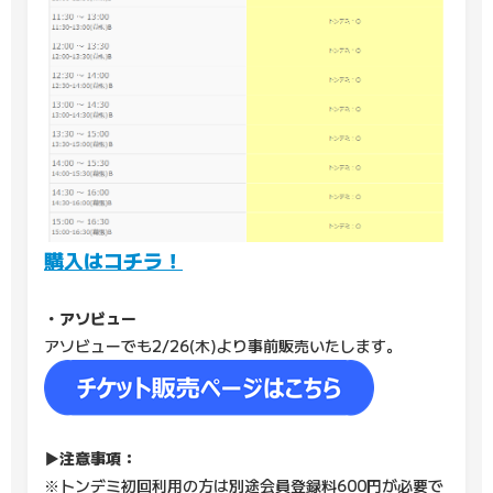
購入はコチラ！
・アソビュー
アソビューでも2/26(木)より事前販売いたします。
▶注意事項：
※トンデミ初回利用の方は別途会員登録料600円が必要で