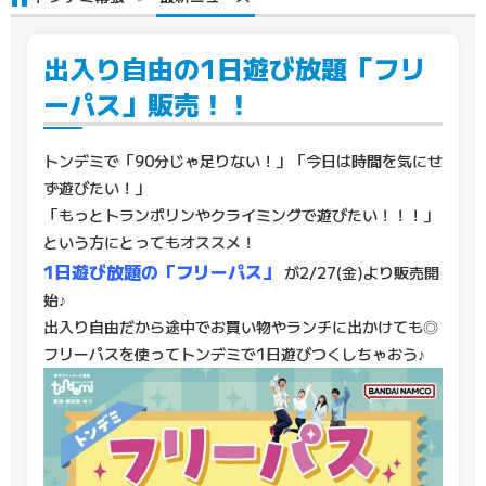
出入り自由の1日遊び放題「フリ
ーパス」販売！！
トンデミで「90分じゃ足りない！」「今日は時間を気にせ
ず遊びたい！」
「もっとトランポリンやクライミングで遊びたい！！！」
という方にとってもオススメ！
1日遊び放題の「フリーパス」
が2/27(金)より販売開
始♪
出入り自由だから途中でお買い物やランチに出かけても◎
フリーパスを使ってトンデミで1日遊びつくしちゃおう♪