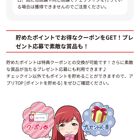
る場合は獲得できませんのでご注意ください。
貯めたポイントでお得なクーポンをGET！プレ
ゼント応募で素敵な賞品も！
貯めたポイントは特典クーポンとの交換が可能です！さらに素敵
な賞品が当たるプレゼント応募にも利用できます♪
チェックイン以外でもポイントを貯めることができますので、ア
プリTOP [ポイントを貯める] をぜひご確認ください。