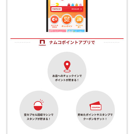
ナムコポイントアプリで
お店へのチェックインで
ポイントが貯まる！
空カプセル回収マシンで
貯めたポイントやスタンプで
スタンプが貯まる！
クーポンをゲット！