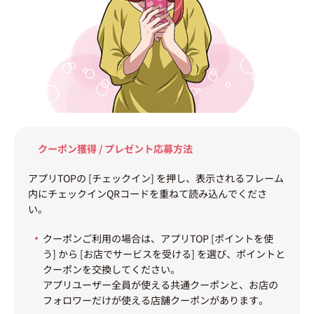
クーポン獲得 / プレゼント応募方法
アプリTOPの [チェックイン] を押し、表示されるフレーム
内にチェックインQRコードを重ねて読み込んでくださ
い。
クーポンご利用の場合は、アプリTOP [ポイントを使
う] から [お店でサービスを受ける] を選び、ポイントと
クーポンを交換してください。
アプリユーザー全員が使える共通クーポンと、お店の
フォロワーだけが使える店舗クーポンがあります。