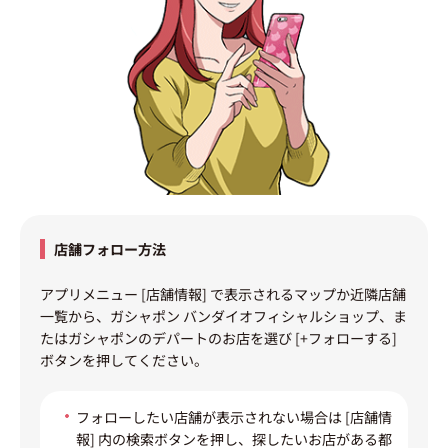
店舗フォロー方法
アプリメニュー [店舗情報] で表示されるマップか近隣店舗
一覧から、ガシャポン バンダイオフィシャルショップ、ま
たはガシャポンのデパートのお店を選び [+フォローする]
ボタンを押してください。
フォローしたい店舗が表示されない場合は [店舗情
報] 内の検索ボタンを押し、探したいお店がある都