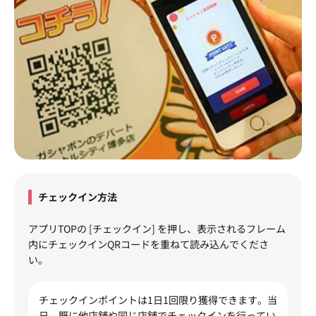
チェックイン方法
アプリTOPの [チェックイン] を押し、表示されるフレーム
内にチェックインQRコードを重ねて読み込んでくださ
い。
チェックインポイントは1日1回限り獲得できます。当
日、既に他店舗や同じ店舗でチェックインを行ってい