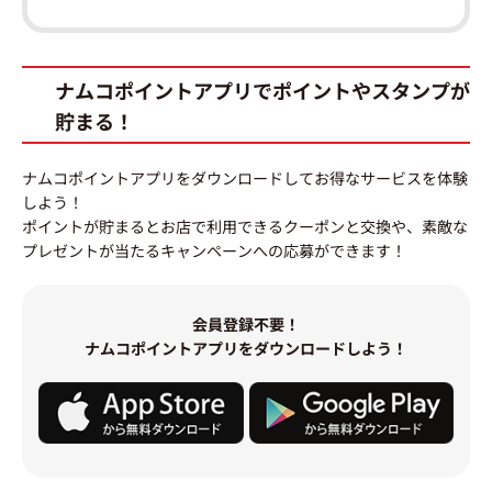
ナムコポイントアプリでポイントやスタンプが
貯まる！
ナムコポイントアプリをダウンロードしてお得なサービスを体験
しよう！
ポイントが貯まるとお店で利用できるクーポンと交換や、素敵な
プレゼントが当たるキャンペーンへの応募ができます！
会員登録不要！
ナムコポイントアプリをダウンロードしよう！