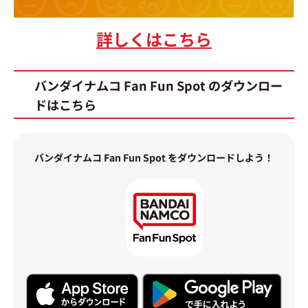
詳しくはこちら
バンダイナムコ Fan Fun Spot のダウンロー
ドはこちら
バンダイナムコ Fan Fun Spot をダウンロードしよう！