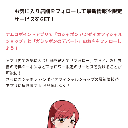
お気に入り店舗をフォローして最新情報や限定
サービスをGET！
ナムコポイントアプリで「ガシャポン バンダイオフィシャル
ショップ」と「ガシャポンのデパート」のお店をフォローし
よう！
アプリ内でお気に入り店舗を選んで「フォロー」すると、お店独
自の特典クーポンなどフォロワー限定のサービスを受けることが
可能に！
さらにガシャポン バンダイオフィシャルショップの最新情報が
アプリに届きます♪ お見逃しなく！