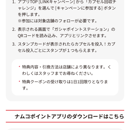
アプリTOP [LINKキャンペーン] から「カプセル回収チ
ャレンジ」を選んで [キャンペーンに参加する] ボタン
を押します。
※参加には対象店舗のフォローが必要です。
表示される画面で「ガシャポイントステーション」の
QRコードを読み込み、アプリとリンクさせます。
スタンプカードが表示されたらカプセルを投入！カプ
セル投入ごとにスタンプが１つもらえます。
特典内容・引換方法は店舗により異なります。く
わしくはスタッフまでお尋ねください。
特典クーポンの受け取りは1日1回限りとなりま
す。
ナムコポイントアプリのダウンロードはこちら