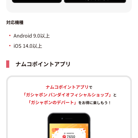
対応機種
Android 9.0以上
iOS 14.0以上
ナムコポイントアプリ
ナムコポイントアプリ
で
「ガシャポン バンダイオフィシャルショップ」
と
「ガシャポンのデパート」
をお得に楽しもう！