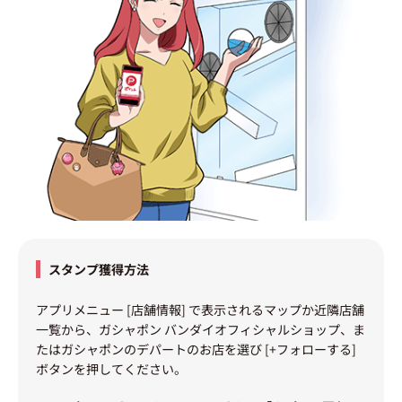
スタンプ獲得方法
アプリメニュー [店舗情報] で表示されるマップか近隣店舗
一覧から、ガシャポン バンダイオフィシャルショップ、ま
たはガシャポンのデパートのお店を選び [+フォローする]
ボタンを押してください。