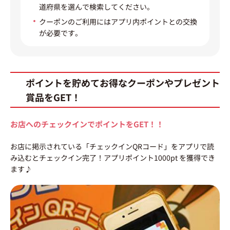
道府県を選んで検索してください。
クーポンのご利用にはアプリ内ポイントとの交換
が必要です。
ポイントを貯めてお得なクーポンやプレゼント
賞品をGET！
お店へのチェックインでポイントをGET！！
お店に掲示されている「チェックインQRコード」をアプリで読
み込むとチェックイン完了！アプリポイント1000pt を獲得でき
ます♪