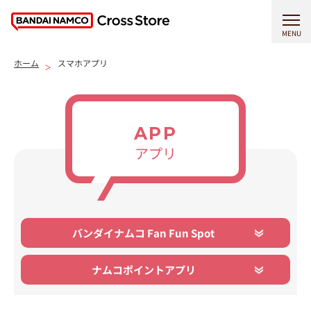
MENU
ホーム
スマホアプリ
APP
アプリ
バンダイナムコ Fan Fun Spot
ナムコポイントアプリ