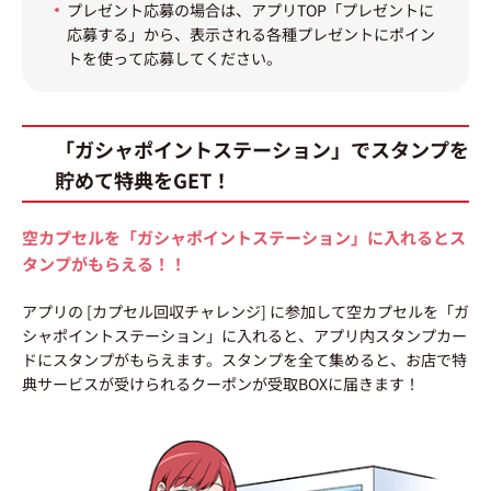
プレゼント応募の場合は、アプリTOP「プレゼントに
応募する」から、表示される各種プレゼントにポイン
トを使って応募してください。
「ガシャポイントステーション」でスタンプを
貯めて特典をGET！
空カプセルを「ガシャポイントステーション」に入れるとス
タンプがもらえる！！
アプリの [カプセル回収チャレンジ] に参加して空カプセルを「ガ
シャポイントステーション」に入れると、アプリ内スタンプカー
ドにスタンプがもらえます。スタンプを全て集めると、お店で特
典サービスが受けられるクーポンが受取BOXに届きます！