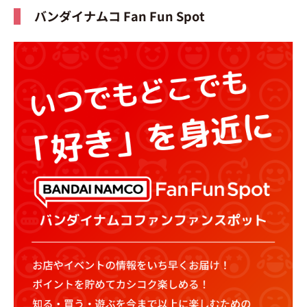
バンダイナムコ Fan Fun Spot