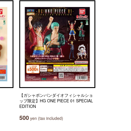
【ガシャポンバンダイオフィシャルショ
ップ限定】HG ONE PIECE 01 SPECIAL
EDITION
500
yen (tax included)