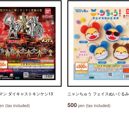
マン ダイキャストキンケシ13
ニャンちゅう フェイスぬいぐるみ
500
n (tax included)
yen (tax included)