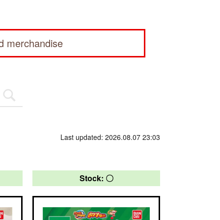
ed merchandise
Last updated: 2026.08.07 23:03
Stock: 〇