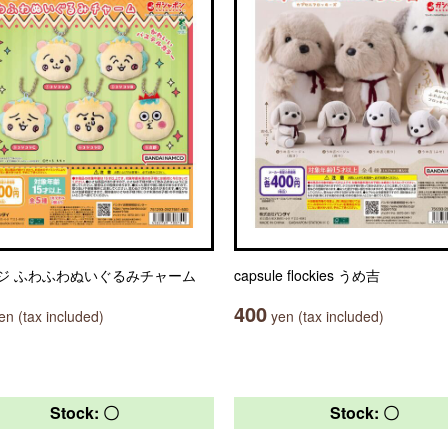
ジ ふわふわぬいぐるみチャーム
capsule flockies うめ吉
400
n (tax included)
yen (tax included)
Stock: 〇
Stock: 〇