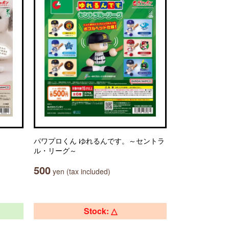
パワプロくん ゆれるんです。～セントラ
ル・リーグ～
500
yen (tax included)
Stock: △