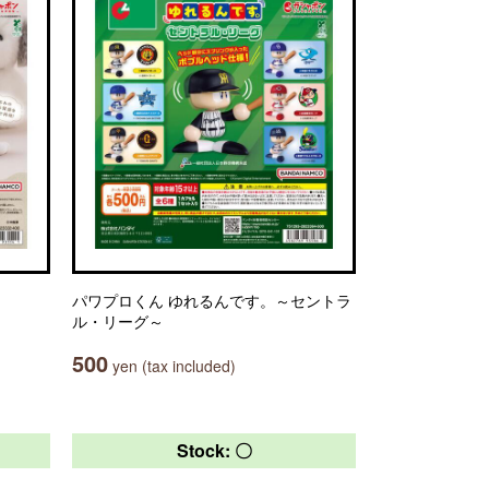
パワプロくん ゆれるんです。～セントラ
ル・リーグ～
500
yen (tax included)
Stock: 〇