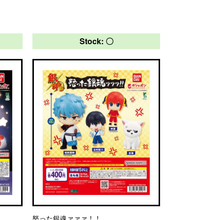
Stock: 〇
怒った銀魂ァァァ！！