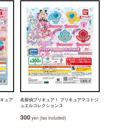
リキュア
名探偵プリキュア！ プリキュアマコトジ
ュエルコレクション３
300
yen (tax included)