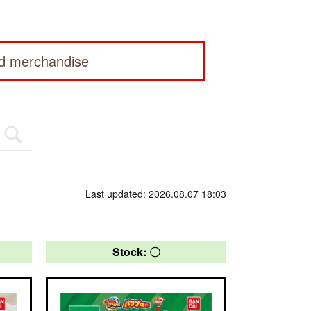
ed merchandise
Last updated: 2026.08.07 18:03
Stock: 〇