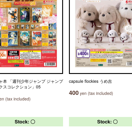
ャ本 「週刊少年ジャンプ ジャンプ
capsule flockies うめ吉
クスコレクション」05
400
yen (tax included)
n (tax included)
Stock: 〇
Stock: 〇