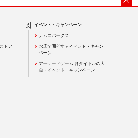
イベント・キャンペーン
ナムコパークス
ンストア
お店で開催するイベント・キャン
ペーン
アーケードゲーム 各タイトルの大
会・イベント・キャンペーン