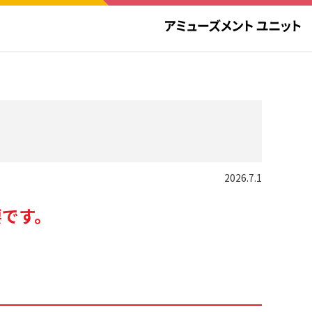
2026.7.1
要です。