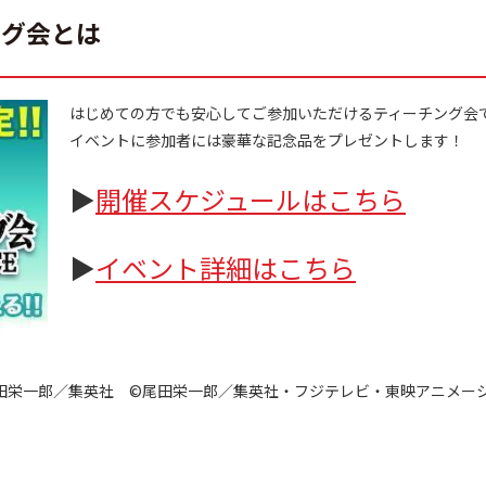
ング会とは
はじめての方でも安心してご参加いただけるティーチング会
イベントに参加者には豪華な記念品をプレゼントします！
▶
開催スケジュールはこちら
▶
イベント詳細はこちら
田栄一郎／集英社 ©尾田栄一郎／集英社・フジテレビ・東映アニメー