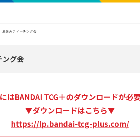
】夏休みティーチング会
チング会
にはBANDAI TCG＋のダウンロードが必
▼ダウンロードはこちら▼
https://lp.bandai-tcg-plus.com/