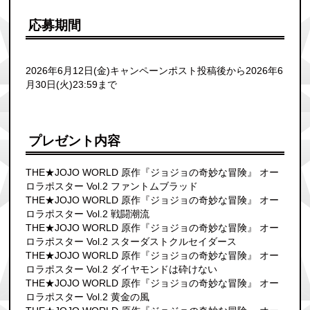
応募期間
2026年6月12日(金)キャンペーンポスト投稿後から2026年6
月30日(火)23:59まで
プレゼント内容
THE★JOJO WORLD 原作『ジョジョの奇妙な冒険』 オー
ロラポスター Vol.2 ファントムブラッド
THE★JOJO WORLD 原作『ジョジョの奇妙な冒険』 オー
ロラポスター Vol.2 戦闘潮流
THE★JOJO WORLD 原作『ジョジョの奇妙な冒険』 オー
ロラポスター Vol.2 スターダストクルセイダース
THE★JOJO WORLD 原作『ジョジョの奇妙な冒険』 オー
ロラポスター Vol.2 ダイヤモンドは砕けない
THE★JOJO WORLD 原作『ジョジョの奇妙な冒険』 オー
ロラポスター Vol.2 黄金の風