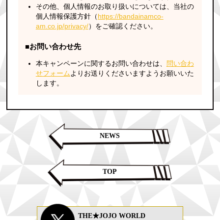
その他、個人情報のお取り扱いについては、当社の
個人情報保護方針（
https://bandainamco-
am.co.jp/privacy/
）をご確認ください。
■お問い合わせ先
本キャンペーンに関するお問い合わせは、
問い合わ
せフォーム
よりお送りくださいますようお願いいた
します。
NEWS
TOP
THE★JOJO WORLD