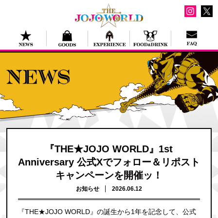
『THE★JOJO WORLD』1st
Anniversary 公式Xでフォロー＆リポスト
キャンペーンを開催ッ！
お知らせ
2026.06.12
『THE★JOJO WORLD』の誕生から1年を記念して、公式