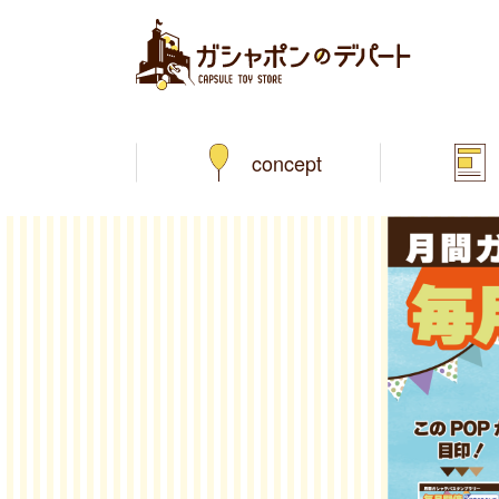
concept