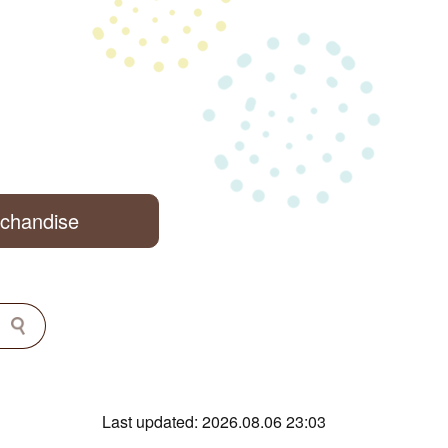
rchandise
Last updated: 2026.08.06 23:03