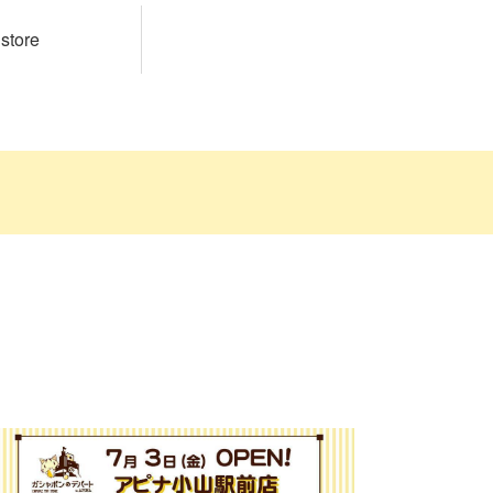
 store