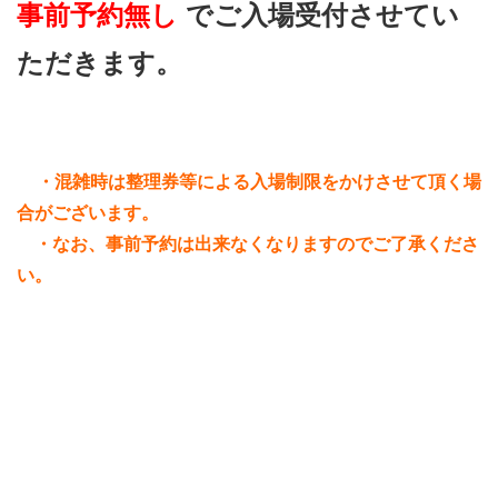
事前予約無し
でご入場受付させてい
ただきます。
・混雑時は整理券等による入場制限をかけさせて頂く場
合がございます。
・なお、事前予約は出来なくなりますのでご了承くださ
い。