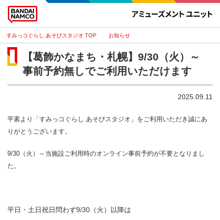
すみっコぐらし あそびスタジオ
お知らせ
【葛飾かなまち・札幌】9/30（火）～
事前予約無しでご利用いただけます
2025.09.11
平素より「すみっコぐらし あそびスタジオ」をご利用いただき誠にあ
りがとうございます。
9/30（火）～当施設ご利用時のオンライン事前予約が不要となりまし
た。
平日・土日祝日問わず9/30（火）以降は