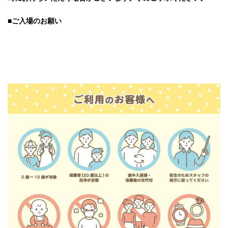
■ご入場のお願い