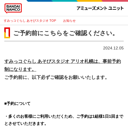
すみっコぐらし あそびスタジオ
お知らせ
ご予約前にこちらをご確認ください。
2024.12.05
すみっコぐらし あそびスタジオ アリオ札幌は、事前予約
制になります。​
ご予約前に、以下必ずご確認をお願いいたします。
■予約について
・多くのお客様にご利用いただくため、ご予約は1組様1日1回まで
とさせていただきます。​