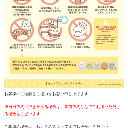
お客様のご理解とご協力をお願い申し上げます。
※当日予約に空きがある場合は、事前予約なしでご利用いただけ
る場合もございます。
ご希望の場合は、お近くのスタッフまでお声がけください。