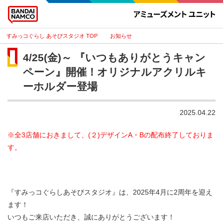
すみっコぐらし あそびスタジオ
お知らせ
4/25(金)～ 『いつもありがとうキャン
ペーン』開催！オリジナルアクリルキ
ーホルダー登場
2025.04.22
※全3店舗におきまして、(２)デザインA・Bの配布終了しておりま
す。
『すみっコぐらしあそびスタジオ』は、2025年4月に2周年を迎え
ます！
いつもご来店いただき、誠にありがとうございます！