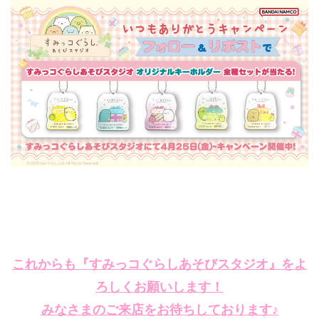
これからも『すみっコぐらしあそびスタジオ』をよ
ろしくお願いします！
みなさまのご来店をお待ちしております♪