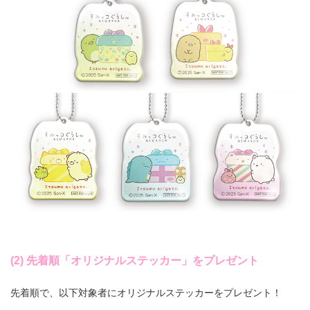
(2) 先着順「オリジナルステッカー」をプレゼント
先着順で、以下対象者にオリジナルステッカーをプレゼント！