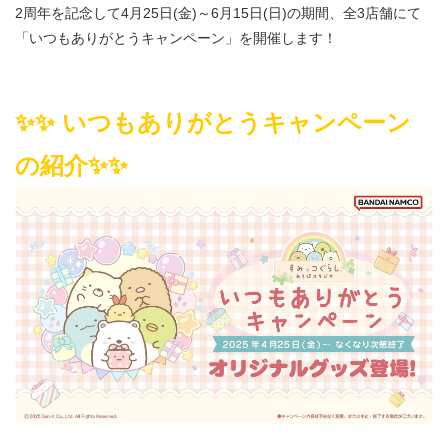
2周年を記念して4月25日(金)～6月15日(日)の期間、全3店舗にて
「いつもありがとうキャンペーン」を開催します！
✨✨
いつもありがとうキャンペーン
の紹介✨✨