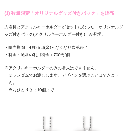
(1) 数量限定「オリジナルグッズ付きパック」を販売
入場料とアクリルキーホルダーがセットになった「オリジナルグ
ッズ付きパック(アクリルキーホルダー付き)」が登場。
・販売期間：4月25日(金)～なくなり次第終了
・料金：通常の利用料金＋700円/個
※アクリルキーホルダーのみの購入はできません。
※ランダムでお渡しします。デザインを選ぶことはできませ
ん。
※おひとりさま10個まで