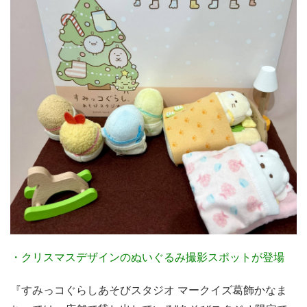
・クリスマスデザインのぬいぐるみ撮影スポットが登場
『すみっコぐらしあそびスタジオ マークイズ葛飾かなま