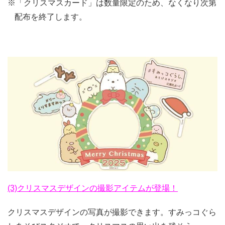
※「クリスマスカード」は数量限定のため、なくなり次第
配布を終了します。
(3)クリスマスデザインの撮影アイテムが登場！
クリスマスデザインの写真が撮影できます。すみっコぐら