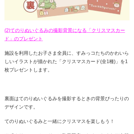
(2)てのりぬいぐるみの撮影背景になる「クリスマスカー
ド」のプレゼント
施設を利用したお子さま全員に、すみっコたちのかわいら
しいイラストが描かれた「クリスマスカード(全1種)」を1
枚プレゼントします。
裏面はてのりぬいぐるみを撮影するときの背景ぴったりの
デザインです。
てのりぬいぐるみと一緒にクリスマスを楽しもう！