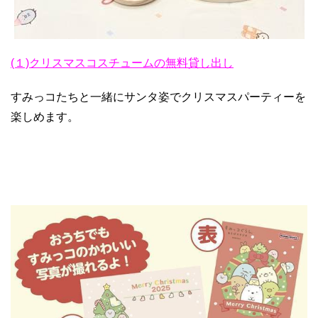
(１)クリスマスコスチュームの無料貸し出し
すみっコたちと一緒にサンタ姿でクリスマスパーティーを
楽しめます。