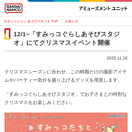
すみっコぐらし あそびスタジオ
お知らせ
12/1~「すみっコぐらしあそびスタジ
オ」にてクリスマスイベント開催
2025.11.26
クリスマスシーズンに合わせ、この時期だけの撮影アイテ
ムやパーティー気分を盛り上げるグッズを用意します。
「すみっコぐらしあそびスタジオ」でお子さまとの特別な
クリスマスをお楽しみください。