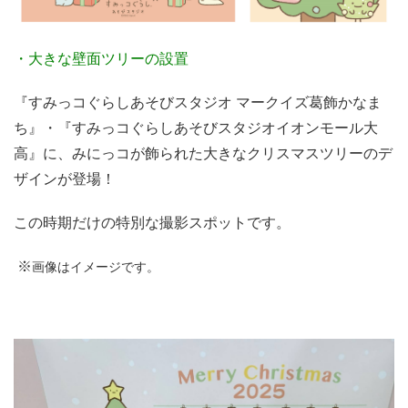
・大きな壁面ツリーの設置
『すみっコぐらしあそびスタジオ マークイズ葛飾かなま
ち』・『すみっコぐらしあそびスタジオイオンモール大
高』に、みにっコが飾られた大きなクリスマスツリーのデ
ザインが登場！
この時期だけの特別な撮影スポットです。
※
画像はイメージです。