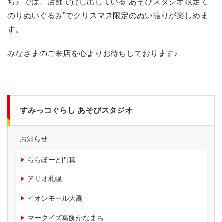
ち』では、店舗で貸し出している“あそびスタジオ限定て
のりぬいぐるみ”でクリスマス限定のぬい撮りが楽しめま
す。
みなさまのご来店を心よりお待ちしております♪
すみっコぐらし あそびスタジオ
お知らせ
ららぽーと門真
アリオ札幌
イオンモール大高
マークイズ葛飾かなまち