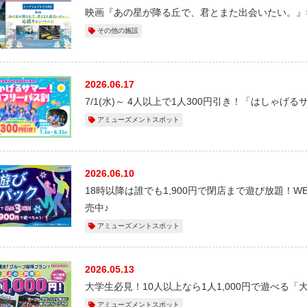
映画『あの星が降る丘で、君とまた出会いたい。』×V
その他の施設
2026.06.17
7/1(水)～ 4人以上で1人300円引き！「はしゃ
アミューズメントスポット
2026.06.10
18時以降は誰でも1,900円で閉店まで遊び放題！
売中♪
アミューズメントスポット
2026.05.13
大学生必見！10人以上なら1人1,000円で遊べる
アミューズメントスポット