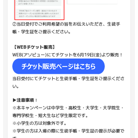
②当日受付でご利用希望の旨をお伝えいただき、生徒手
帳・学生証をご提示ください。
【WEBチケット販売】
WEB(アソビュー)にてチケットを6月19日(金)より販売！
当日受付にてチケットと生徒手帳・学生証をご提示くださ
い。
▶注意事項：
※本キャンペーンは中学生・高校生・大学生・大学院生・
専門学校生・短大生など学生限定です。
※小学生の方は対象外です。
※学生の方は入場の際に生徒手帳・学生証の提示が必要で