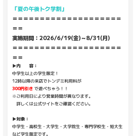
「夏の午後トク学割」
＝＝＝＝＝＝＝＝＝＝＝＝＝＝＝＝＝＝＝＝
＝＝
実施期間：2026/6/19(金)～8/31(月)
＝＝＝＝＝＝＝＝＝＝＝＝＝＝＝＝＝＝＝＝
＝＝
▶内 容：
中学生以上の学生限定！
12時以降の来店でトンデミ利用料が
300円引き
で遊べちゃう！！
※ご利用日により営業時間が異なります。
詳しくは公式サイトをご確認ください。
▶対象：
中学生・高校生・大学生・大学院生・専門学校生・短大生
など学生限定です。