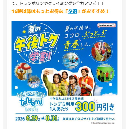
て、トランポリンやクライミングで全力アソビ！！
16時以降はもっとお得な「
夕得
」がおすすめ！