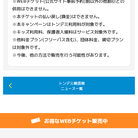
※WEBチケット(公式サイト事前予約)割以外の他割引との
併用はできません。
※本チケットの払い戻し(換金)はできません。
※本キャンペーンはトンデミ利用料が対象です。
※キッズ利用料、保護者入場料はサービス対象外です。
※他料金プラン(フリーパス含む)、団体料金、貸切プラン
は対象外です。
※今後、他の方法で販売を行う可能性があります。
トンデミ横須賀
ニュース一覧
お得なWEBチケット販売中