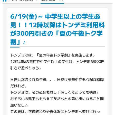
6/19(金)～ 中学生以上の学生必
見！！12時以降はトンデミ利用料
が300円引きの「夏の午後トク学
割」♪
トンデミでは、「夏の午後トク学割」を実施します♪
12時以降の来店で中学生以上の学生は、トンデミが300円
引きで遊べちゃう♪
日差しが強くなる午後、、、日焼けも熱中症も心配な時間
だけれど、
トンデミは、その心配もなし！涼しくてとっても快適♪
おそろいの靴下ももらえて友だちとの思い出になること間
違いなし☆
この夏は、学校終わりや夏休みにトンデミへ遊びに行っ