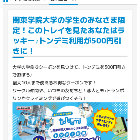
関東学院大学の学生のみなさま限
定！このトレイを見たあなたはラ
ッキー♪トンデミ利用が500円引
きに！
大学の学食でクーポンを見つけて、トンデミを500円引き
で遊ぼう♪
最大10人まで使えるお得なクーポンです！
サークル仲間や、いつもの友だちと！恋人とも♪トランポ
リンやクライミングで遊びつくそう！