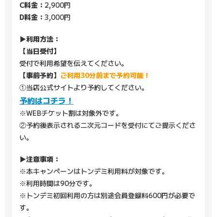
C料金：
2,900円
D料金：
3,000円
▶利用方法：
【当日受付】
受付で利用希望を伝えてください。
【事前予約】
ご利用30分前まで予約可能！
①当店公式サイトより予約してください。
予約はコチラ！
※WEBチケット割は対象外です。
②予約後表示される二次元コードを受付にてご提示くださ
い。
▶注意事項：
※本キャンペーンはトンデミ利用料が対象です。
※利用時間は90分です。
※トンデミ初回利用の方は別途会員登録料600円が必要で
す。